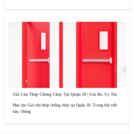
Giá Cửa Thép Chống Cháy Tại Quận 10 | Giá Rẻ, Uy Tín
Mục lục Giá cửa thép chống cháy tại Quận 10. Trong bài viết
này, chúng