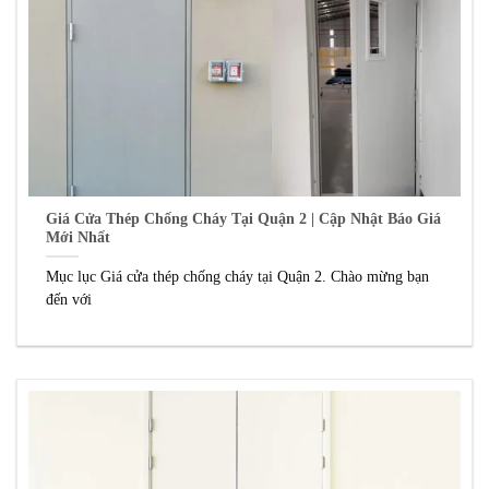
Giá Cửa Thép Chống Cháy Tại Quận 2 | Cập Nhật Báo Giá
Mới Nhất
Mục lục Giá cửa thép chống cháy tại Quận 2. Chào mừng bạn
đến với