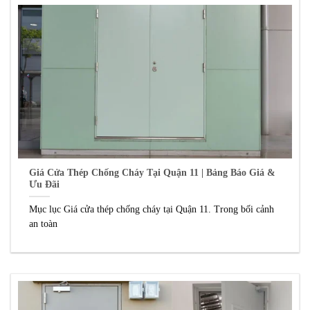
Giá Cửa Thép Chống Cháy Tại Quận 11 | Bảng Báo Giá &
Ưu Đãi
Mục lục Giá cửa thép chống cháy tại Quận 11. Trong bối cảnh
an toàn