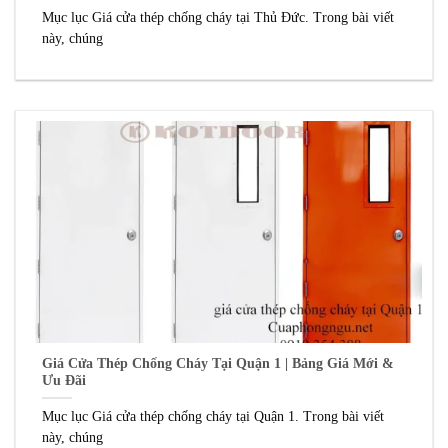
Mục lục Giá cửa thép chống cháy tại Thủ Đức. Trong bài viết
này, chúng
Giá Cửa Thép Chống Cháy Tại Quận 1 | Bảng Giá Mới &
Ưu Đãi
Mục lục Giá cửa thép chống cháy tại Quận 1. Trong bài viết
này, chúng