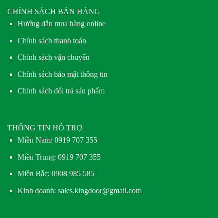
CHÍNH SÁCH BÁN HÀNG
Hướng dẫn mua hàng online
Chính sách thanh toán
Chính sách vận chuyển
Chính sách bảo mật thông tin
Chính sách đổi trả sản phẩm
THÔNG TIN HỖ TRỢ
Miền Nam:
0919 707 355
Miền Trung:
0919 707 355
Miền Bắc:
0908 985 585
Kinh doanh: sales.kingdoor@gmail.com