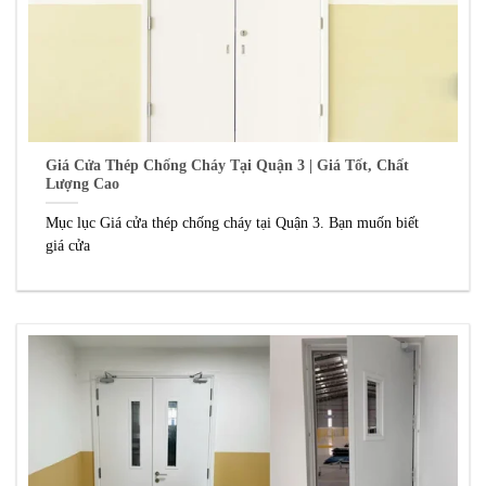
Giá Cửa Thép Chống Cháy Tại Quận 3 | Giá Tốt, Chất
Lượng Cao
Mục lục Giá cửa thép chống cháy tại Quận 3. Bạn muốn biết
giá cửa