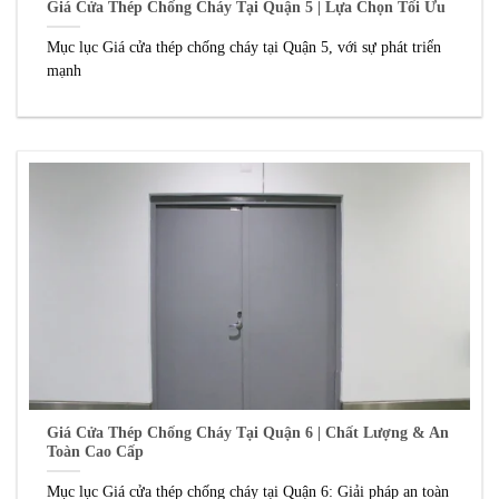
Giá Cửa Thép Chống Cháy Tại Quận 5 | Lựa Chọn Tối Ưu
Mục lục Giá cửa thép chống cháy tại Quận 5, với sự phát triển
mạnh
Giá Cửa Thép Chống Cháy Tại Quận 6 | Chất Lượng & An
Toàn Cao Cấp
Mục lục Giá cửa thép chống cháy tại Quận 6: Giải pháp an toàn