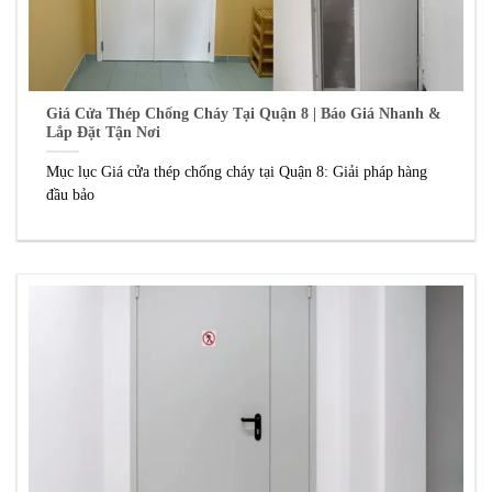
Giá Cửa Thép Chống Cháy Tại Quận 8 | Báo Giá Nhanh &
Lắp Đặt Tận Nơi
Mục lục Giá cửa thép chống cháy tại Quận 8: Giải pháp hàng
đầu bảo