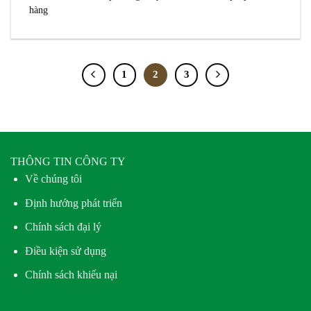
hàng
1
2
3
THÔNG TIN CÔNG TY
Về chúng tôi
Định hướng phát triển
Chính sách đại lý
Điều kiện sử dụng
Chính sách khiếu nại