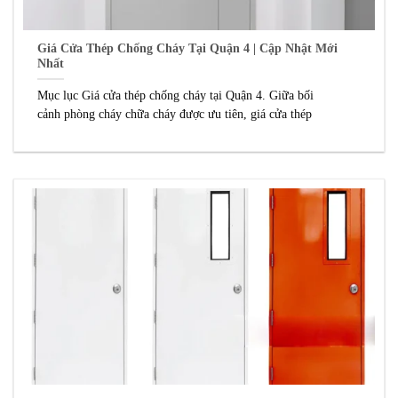
Giá Cửa Thép Chống Cháy Tại Quận 4 | Cập Nhật Mới
Nhất
Mục lục Giá cửa thép chống cháy tại Quận 4. Giữa bối
cảnh phòng cháy chữa cháy được ưu tiên, giá cửa thép