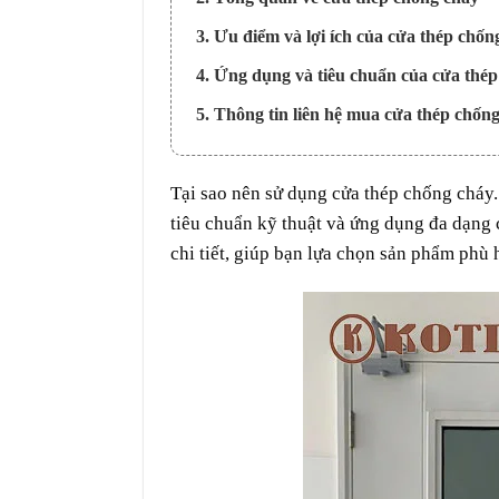
3. Ưu điểm và lợi ích của cửa thép chốn
4. Ứng dụng và tiêu chuẩn của cửa thé
5. Thông tin liên hệ mua cửa thép chốn
Tại sao nên sử dụng cửa thép chống cháy.
tiêu chuẩn kỹ thuật và ứng dụng đa dạng 
chi tiết, giúp bạn lựa chọn sản phẩm phù 