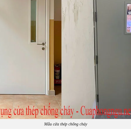
Mẫu cửa thép chống cháy