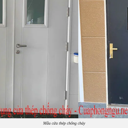
Mẫu cửa thép chống cháy