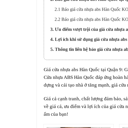
2.1 Báo giá cửa nhựa abs Hàn Quốc KO
2.2 Báo giá cửa nhựa abs Hàn Quốc KO
3. Ưu điểm vượt trội của giá cửa nhựa 
4. Lợi ích khi sử dụng giá cửa nhựa ab
5. Thông tin liên hệ báo giá cửa nhựa a
Giá
cửa nhựa abs Hàn Quốc
tại
Quận 9
: G
Cửa nhựa ABS Hàn Quốc đáp ứng hoàn hảo t
dựng và cải tạo nhà ở tăng mạnh, giá cửa
Giá cả cạnh tranh, chất lượng đảm bảo, s
về giá cả, ưu điểm và lợi ích của giá cửa
ấm của bạn!