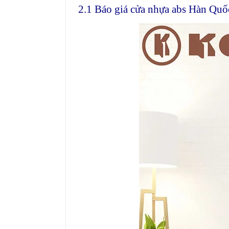
2.1 Báo giá cửa nhựa abs Hàn Quố