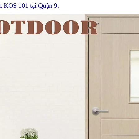
c KOS 101 tại Quận 9.