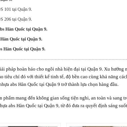
S 101 tại Quận 9.
S 206 tại Quận 9.
abs Hàn Quốc tại Quận 9.
s Hàn Quốc tại Quận 9.
bs Hàn Quốc tại Quận 9.
iải pháp hoàn hảo cho ngôi nhà hiện đại tại Quận 9. Xu hướng nh
iêu chí đó với thiết kế tinh tế, độ bền cao cùng khả năng cách
 nhựa abs Hàn Quốc tại Quận 9 trở thành lựa chọn hàng đầu.
ản phẩm mang đến không gian sống tiện nghi, an toàn và sang t
 nhựa abs Hàn Quốc tại Quận 9, từ đó đưa ra quyết định sáng suố