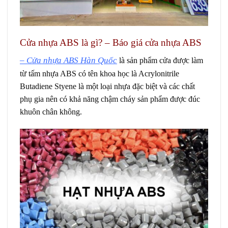
Cửa nhựa ABS là gì? – Báo giá cửa nhựa ABS
– Cửa nhựa ABS Hàn Quốc
là sản phẩm cửa được làm
từ tấm nhựa ABS có tên khoa học là Acrylonitrile
Butadiene Styene là một loại nhựa đặc biệt và các chất
phụ gia nên có khả năng chậm cháy sản phẩm được đúc
khuôn chân không.