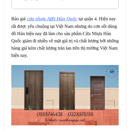
cửa
nhựa ABS Hàn Quốc
Báo giá
tại quận 4. Hiện nay
rất được yêu chuộng tại Việt Nam nhưng do cơn sốt dùng
đồ Hàn hiện nay đã làm cho sản phẩm Cửa Nhựa Hàn
Quốc giảm đi nhiều về mặt giá trị và chất lượng bởi những
hàng giả kém chất lượng tràn lan trên thị trường Việt Nam
hiện nay.