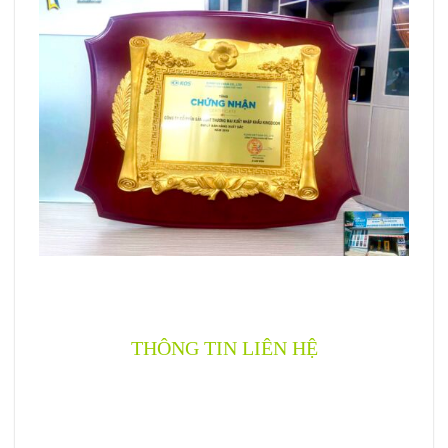
THÔNG TIN LIÊN HỆ