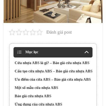
Đánh giá post
Mục lục
Cửa nhựa ABS là gì? – Báo giá cửa nhựa ABS
Cấu tạo cửa nhựa ABS – Báo giá cửa nhựa ABS
Ưu điểm của cửa ABS – Báo giá cửa nhựa ABS
Một số mẫu cửa nhựa ABS
Báo giá cửa nhựa ABS
Ứng dụng của cửa nhựa ABS