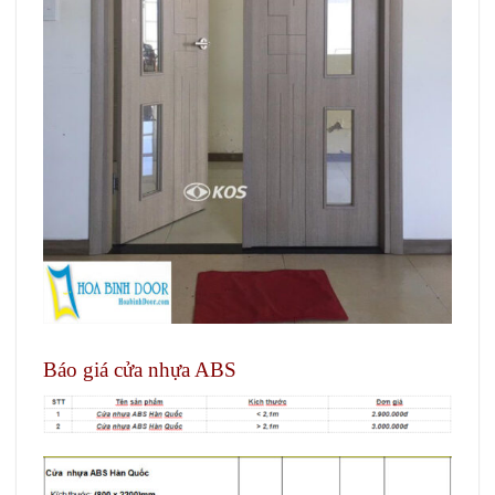
Báo giá cửa nhựa ABS