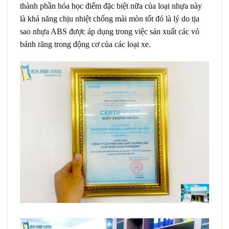
thành phần hóa học điểm đặc biệt nữa của loại nhựa này
là khả năng chịu nhiệt chống mài mòn tốt đó là lý do tịa
sao nhựa ABS được áp dụng trong việc sản xuất các vỏ
bánh răng trong động cơ của các loại xe.