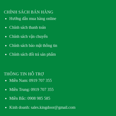
CHÍNH SÁCH BÁN HÀNG
Hướng dẫn mua hàng online
Chính sách thanh toán
Chính sách vận chuyển
Chính sách bảo mật thông tin
Chính sách đổi trả sản phẩm
THÔNG TIN HỖ TRỢ
Miền Nam:
0919 707 355
Miền Trung:
0919 707 355
Miền Bắc:
0908 985 585
Kinh doanh: sales.kingdoor@gmail.com