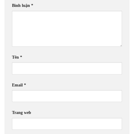
Bình luận
*
Tên
*
Email
*
Trang web