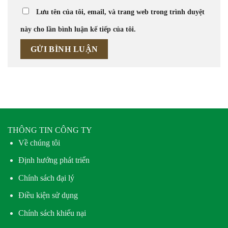
Lưu tên của tôi, email, và trang web trong trình duyệt
này cho lần bình luận kế tiếp của tôi.
THÔNG TIN CÔNG TY
Về chúng tôi
Định hướng phát triển
Chính sách đại lý
Điều kiện sử dụng
Chính sách khiếu nại