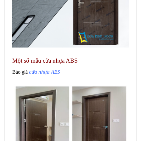
Một số mẫu cửa nhựa ABS
cửa nhựa ABS
Báo giá