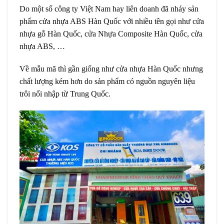
Do một số công ty Việt Nam hay liên doanh đã nháy sản
phẩm cửa nhựa ABS Hàn Quốc với nhiều tên gọi như cửa
nhựa gỗ Hàn Quốc, cửa Nhựa Composite Hàn Quốc, cửa
nhựa ABS, …
Về mẫu mã thì gần giống như cửa nhựa Hàn Quốc nhưng
chất lượng kém hơn do sản phẩm có nguồn nguyên liệu
trôi nổi nhập từ Trung Quốc.