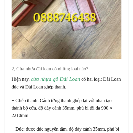
2, Cửa nhựa đài loan có những loại nào?
cửa nhựa gỗ Đài Loan
Hiện nay,
có hai loại: Đài Loan
đúc và Đài Loan ghép thanh.
+ Ghép thanh: Cánh từng thanh ghép lại với nhau tạo
thành bộ cửa, độ dày cánh 35mm, phủ bì tối đa 900 ×
2210mm
+ Đúc: được đúc nguyên tấm, độ dày cánh 35mm, phủ bì