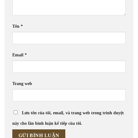
Tên
*
Email
*
Trang web
Lưu tên của tôi, email, và trang web trong trình duyệt
này cho lần bình luận kế tiếp của tôi.