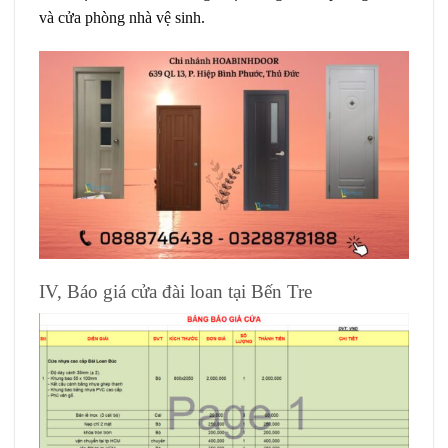
và cửa phòng nhà vệ sinh.
IV, Báo giá cửa đài loan tại Bến Tre