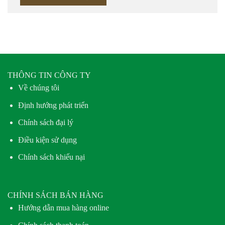
THÔNG TIN CÔNG TY
Về chúng tôi
Định hướng phát triển
Chính sách đại lý
Điều kiện sử dụng
Chính sách khiếu nại
CHÍNH SÁCH BÁN HÀNG
Hướng dẫn mua hàng online