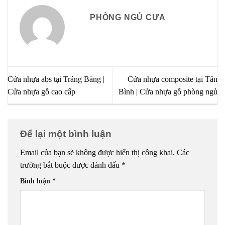
PHÒNG NGỦ CƯA
Cửa nhựa abs tại Trảng Bàng |
Cửa nhựa composite tại Tân
Cửa nhựa gỗ cao cấp
Bình | Cửa nhựa gỗ phòng ngủ
Để lại một bình luận
Email của bạn sẽ không được hiển thị công khai.
Các
trường bắt buộc được đánh dấu
*
Bình luận
*