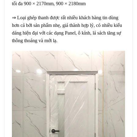
tối đa 900 × 2170mm, 900 × 2180mm
⇒ Loại ghép thanh được rất nhiều khách hàng tin dùng
hơn cả bởi sản phẩm nhẹ, giá thành hợp lý, có nhiều kiểu
dáng hiện đại với các dạng Panel, ô kính, lá sách tăng sự
thông thoáng và mới lạ.