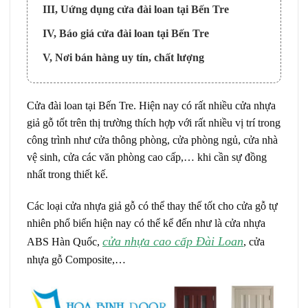
III, Uứng dụng cửa đài loan tại Bến Tre
IV, Báo giá cửa đài loan tại Bến Tre
V, Nơi bán hàng uy tín, chất lượng
Cửa đài loan tại Bến Tre. Hiện nay có rất nhiều cửa nhựa
giả gỗ tốt trên thị trường thích hợp với rất nhiều vị trí trong
công trình như cửa thông phòng, cửa phòng ngủ, cửa nhà
vệ sinh, cửa các văn phòng cao cấp,… khi cần sự đồng
nhất trong thiết kế.
Các loại cửa nhựa giả gỗ có thể thay thế tốt cho cửa gỗ tự
nhiên phổ biến hiện nay có thể kể đến như là cửa nhựa
cửa nhựa cao cấp Đài Loan
ABS Hàn Quốc,
, cửa
nhựa gỗ Composite,…