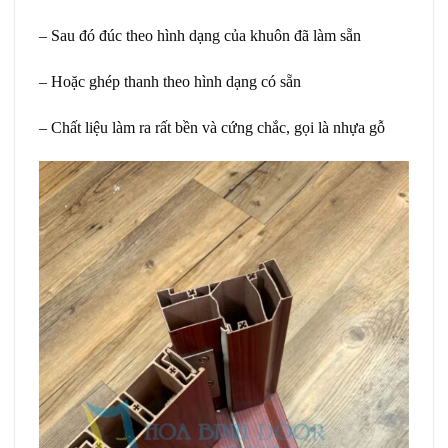
– Sau đó đúc theo hình dạng của khuôn đã làm sẵn
– Hoặc ghép thanh theo hình dạng có sẵn
– Chất liệu làm ra rất bền và cứng chắc, gọi là nhựa gỗ