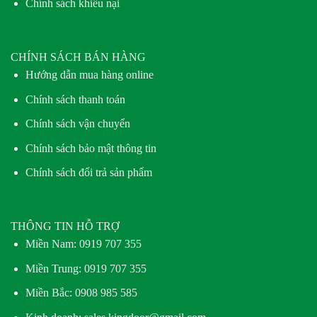
Chính sách khiếu nại
CHÍNH SÁCH BÁN HÀNG
Hướng dẫn mua hàng online
Chính sách thanh toán
Chính sách vận chuyển
Chính sách bảo mật thông tin
Chính sách đổi trả sản phẩm
THÔNG TIN HỖ TRỢ
Miền Nam:
0919 707 355
Miền Trung:
0919 707 355
Miền Bắc:
0908 985 585