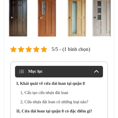
5/5 - (1 bình chọn)
Mục lục
I, Khái quát về cửa đài loan tại quận 8
1, Cấu tạo cửa nhựa đài loan
2, Cửa nhựa đài loan có những loại nào?
II, Cửa đài loan tại quận 8 có đặc điểm gì?