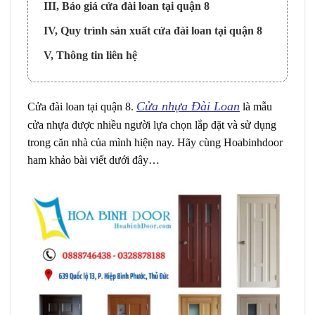
III, Báo giá cửa đài loan tại quận 8
IV, Quy trình sản xuất cửa đài loan tại quận 8
V, Thông tin liên hệ
Cửa nhựa Đài Loan
Cửa đài loan tại quận 8.
là mẫu
cửa nhựa được nhiều người lựa chọn lắp đặt và sử dụng
trong căn nhà của mình hiện nay. Hãy cùng Hoabinhdoor
ham khảo bài viết dưới đây…