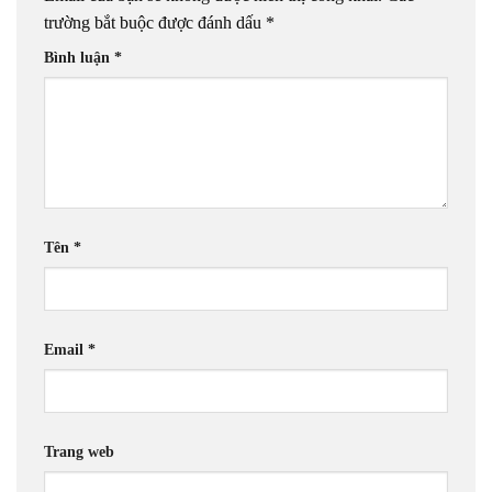
trường bắt buộc được đánh dấu
*
Bình luận
*
Tên
*
Email
*
Trang web