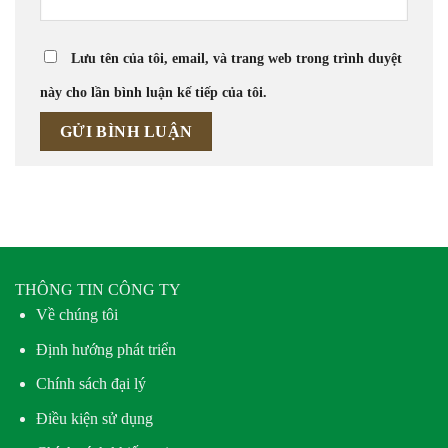
Lưu tên của tôi, email, và trang web trong trình duyệt
này cho lần bình luận kế tiếp của tôi.
THÔNG TIN CÔNG TY
Về chúng tôi
Định hướng phát triển
Chính sách đại lý
Điều kiện sử dụng