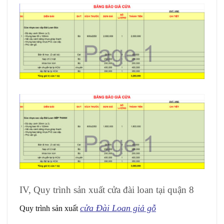
IV, Quy trình sản xuất cửa đài loan tại quận 8
cửa Đài Loan giả gỗ
Quy trình sản xuất