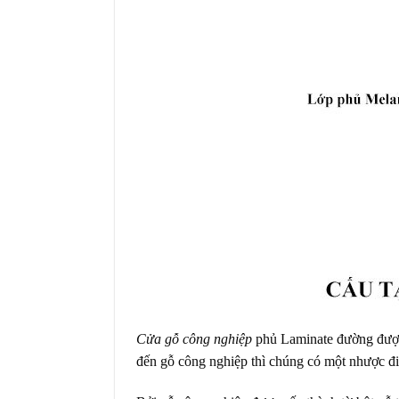
Cửa gỗ công nghiệp
phủ Laminate đường được
đến gỗ công nghiệp thì chúng có một nhược đi