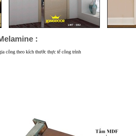
Melamine :
a công theo kích thước thực tế công trình