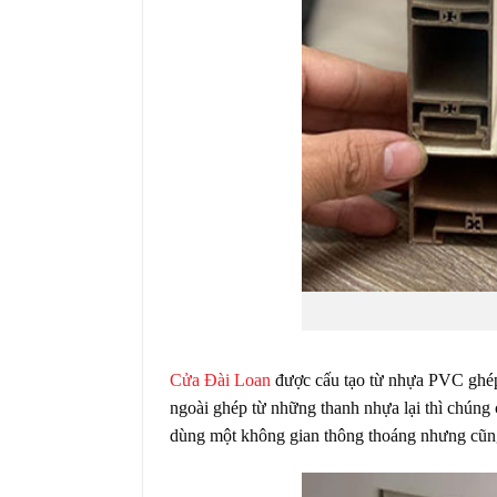
Cửa Đài Loan
được cấu tạo từ nhựa PVC ghép l
ngoài ghép từ những thanh nhựa lại thì chúng 
dùng một không gian thông thoáng nhưng cũng