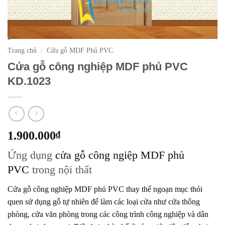
Trang chủ
/
Cửa gỗ MDF Phủ PVC
Cửa gỗ công nghiệp MDF phủ PVC
KD.1023
1.900.000
₫
Ứng dụng
cửa gỗ công ngiệp MDF phủ
PVC
trong nội thất
Cửa gỗ công nghiệp MDF phủ PVC
thay thế ngoạn mục thói
quen sử dụng gỗ tự nhiên để làm các loại cửa như cửa thông
phòng, cửa văn phòng trong các công trình công nghiệp và dân