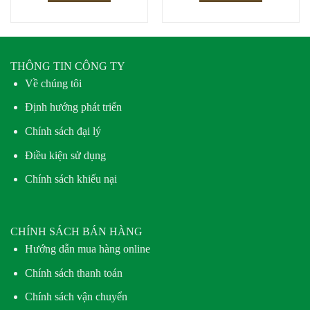
THÔNG TIN CÔNG TY
Về chúng tôi
Định hướng phát triển
Chính sách đại lý
Điều kiện sử dụng
Chính sách khiếu nại
CHÍNH SÁCH BÁN HÀNG
Hướng dẫn mua hàng online
Chính sách thanh toán
Chính sách vận chuyển