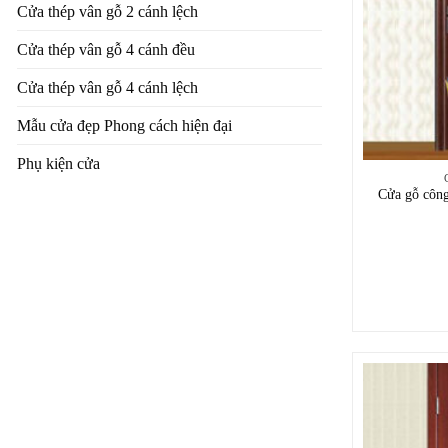
Cửa thép vân gỗ 2 cánh lệch
Cửa thép vân gỗ 4 cánh đều
Cửa thép vân gỗ 4 cánh lệch
Mẫu cửa đẹp Phong cách hiện đại
Phụ kiện cửa
Cửa gỗ côn