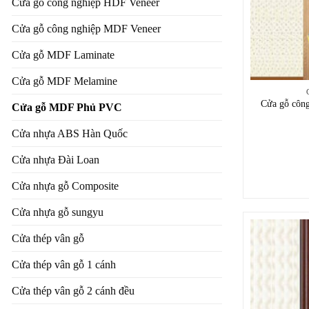
Cửa gỗ công nghiệp HDF Veneer
Cửa gỗ công nghiệp MDF Veneer
Cửa gỗ MDF Laminate
Cửa gỗ MDF Melamine
Cửa gỗ côn
Cửa gỗ MDF Phủ PVC
Cửa nhựa ABS Hàn Quốc
Cửa nhựa Đài Loan
Cửa nhựa gỗ Composite
Cửa nhựa gỗ sungyu
Cửa thép vân gỗ
Cửa thép vân gỗ 1 cánh
Cửa thép vân gỗ 2 cánh đều