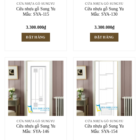
CỬA NHỰA GỖ SUNGYU
CỬA NHỰA GỖ SUNGYU
Cửa nhựa gỗ Sung Yu
Cửa nhựa gỗ Sung Yu
Mẫu: SYA-115
Mẫu: SYA-130
3.300.000
₫
3.300.000
₫
ĐẶT HÀNG
ĐẶT HÀNG
CỬA NHỰA GỖ SUNGYU
CỬA NHỰA GỖ SUNGYU
Cửa nhựa gỗ Sung Yu
Cửa nhựa gỗ Sung Yu
Mẫu: SYA-146
Mẫu: SYA-154