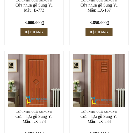
CỬA NHỰA GỖ SUNGYU
CỬA NHỰA GỖ SUNGYU
Cửa nhựa gỗ Sung Yu
Cửa nhựa gỗ Sung Yu
Mẫu: B-773
Mẫu: LX-187
3.000.000
₫
3.850.000
₫
ĐẶT HÀNG
ĐẶT HÀNG
CỬA NHỰA GỖ SUNGYU
CỬA NHỰA GỖ SUNGYU
Cửa nhựa gỗ Sung Yu
Cửa nhựa gỗ Sung Yu
Mẫu: LX-278
Mẫu: LX-283