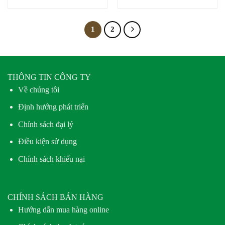
1
2
THÔNG TIN CÔNG TY
Về chúng tôi
Định hướng phát triển
Chính sách đại lý
Điều kiện sử dụng
Chính sách khiếu nại
CHÍNH SÁCH BÁN HÀNG
Hướng dẫn mua hàng online