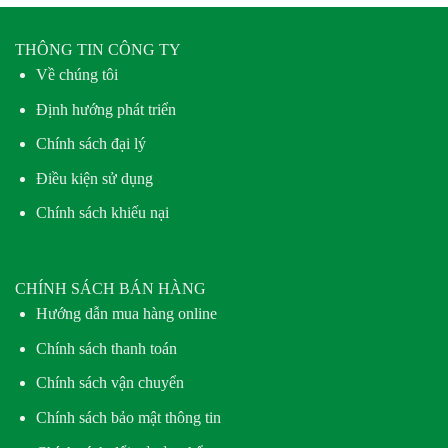
THÔNG TIN CÔNG TY
Về chúng tôi
Định hướng phát triển
Chính sách đại lý
Điều kiện sử dụng
Chính sách khiếu nại
CHÍNH SÁCH BÁN HÀNG
Hướng dẫn mua hàng online
Chính sách thanh toán
Chính sách vận chuyển
Chính sách bảo mật thông tin