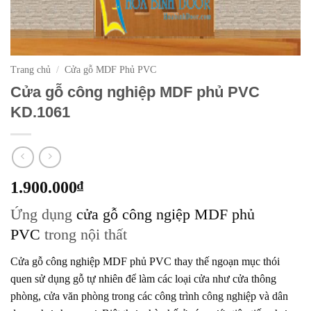
Trang chủ
/
Cửa gỗ MDF Phủ PVC
Cửa gỗ công nghiệp MDF phủ PVC
KD.1061
1.900.000
₫
Ứng dụng
cửa gỗ công ngiệp MDF phủ
PVC
trong nội thất
Cửa gỗ công nghiệp MDF phủ PVC
thay thế ngoạn mục thói
quen sử dụng gỗ tự nhiên để làm các loại cửa như cửa thông
phòng, cửa văn phòng trong các công trình công nghiệp và dân