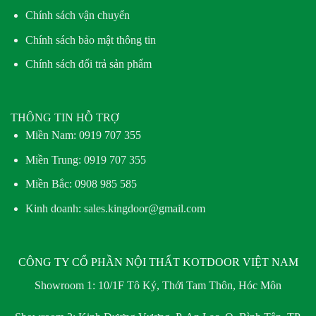
Chính sách vận chuyển
Chính sách bảo mật thông tin
Chính sách đổi trả sản phẩm
THÔNG TIN HỖ TRỢ
Miền Nam:
0919 707 355
Miền Trung:
0919 707 355
Miền Bắc:
0908 985 585
Kinh doanh: sales.kingdoor@gmail.com
CÔNG TY CỔ PHẦN NỘI THẤT KOTDOOR VIỆT NAM
Showroom 1:
10/1F Tô Ký, Thới Tam Thôn, Hóc Môn