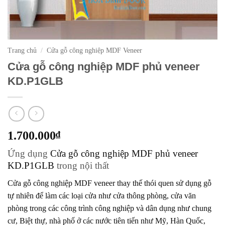
Trang chủ
/
Cửa gỗ công nghiệp MDF Veneer
Cửa gỗ công nghiệp MDF phủ veneer
KD.P1GLB
1.700.000
₫
Ứng dụng
Cửa gỗ công nghiệp MDF phủ veneer
KD.P1GLB
trong nội thất
Cửa gỗ công nghiệp MDF veneer
thay thế thói quen sử dụng gỗ
tự nhiên để làm các loại cửa như cửa thông phòng, cửa văn
phòng trong các công trình công nghiệp và dân dụng như chung
cư, Biệt thự, nhà phố ở các nước tiên tiến như Mỹ, Hàn Quốc,