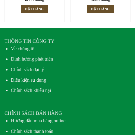
ĐẶT HÀNG
ĐẶT HÀNG
THÔNG TIN CÔNG TY
Về chúng tôi
Định hướng phát triển
Chính sách đại lý
Điều kiện sử dụng
Chính sách khiếu nại
CHÍNH SÁCH BÁN HÀNG
Hướng dẫn mua hàng online
Chính sách thanh toán