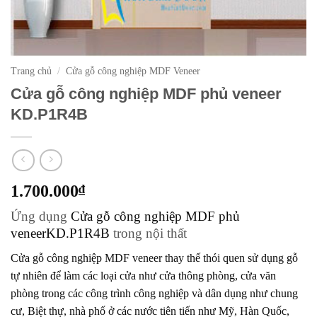
Trang chủ
/
Cửa gỗ công nghiệp MDF Veneer
Cửa gỗ công nghiệp MDF phủ veneer
KD.P1R4B
1.700.000
₫
Ứng dụng
Cửa gỗ công nghiệp MDF phủ
veneerKD.P1R4B
trong nội thất
Cửa gỗ công nghiệp MDF veneer
thay thế thói quen sử dụng gỗ
tự nhiên để làm các loại cửa như cửa thông phòng, cửa văn
phòng trong các công trình công nghiệp và dân dụng như chung
cư, Biệt thự, nhà phố ở các nước tiên tiến như Mỹ, Hàn Quốc,