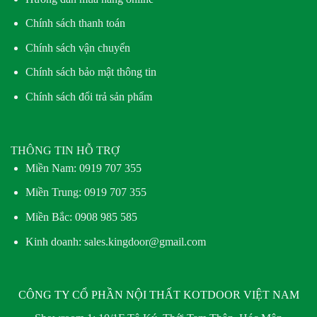
Chính sách thanh toán
Chính sách vận chuyển
Chính sách bảo mật thông tin
Chính sách đổi trả sản phẩm
THÔNG TIN HỖ TRỢ
Miền Nam:
0919 707 355
Miền Trung:
0919 707 355
Miền Bắc:
0908 985 585
Kinh doanh: sales.kingdoor@gmail.com
CÔNG TY CỔ PHẦN NỘI THẤT KOTDOOR VIỆT NAM