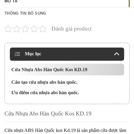
MÔ TẢ
THÔNG TIN BỔ SUNG
Đánh giá product
Mục lục
Cửa Nhựa Abs Hàn Quốc Kos KD.19
Cấu tạo cửa nhựa abs hàn quốc.
Ưu điểm cửa nhựa abs hàn quốc.
Cửa Nhựa Abs Hàn Quốc Kos KD.19
Cửa nhựa ABS Hàn Quốc
kos Kd.19
là sản phẩm cửa được làm