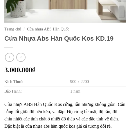
Trang chủ
/
Cửa nhựa ABS Hàn Quốc
Cửa Nhựa Abs Hàn Quốc Kos KD.19
3.000.000
₫
Kích Thước:
900 x 2200
Bảo Hành:
1 năm
Cửa nhựa ABS Hàn Quốc Kos cứng, rắn nhưng không giòn. Cân
bằng tốt giữa độ bền kéo, va đập. Độ cứng bề mặt, độ rắn, độ
chịu nhiệt các tính chất ở nhiệt độ thấp và các đặc tính về điện.
Đặc biệt là cửa nhựa abs hàn quốc kos giá cả tương đối rẻ.