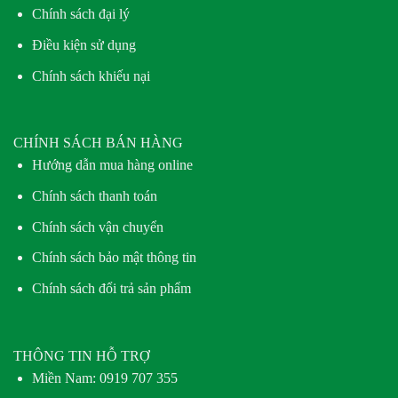
Chính sách đại lý
Điều kiện sử dụng
Chính sách khiếu nại
CHÍNH SÁCH BÁN HÀNG
Hướng dẫn mua hàng online
Chính sách thanh toán
Chính sách vận chuyển
Chính sách bảo mật thông tin
Chính sách đổi trả sản phẩm
THÔNG TIN HỖ TRỢ
Miền Nam:
0919 707 355