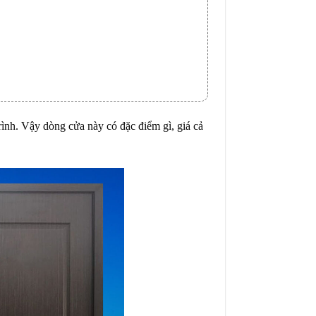
ình. Vậy dòng cửa này có đặc điểm gì, giá cả