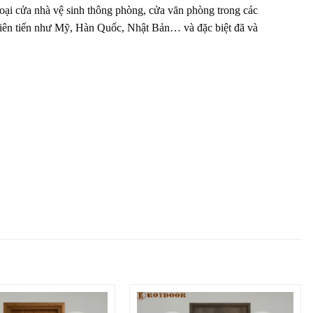
loại cửa nhà vệ sinh thông phòng, cửa văn phòng trong các
 tiên tiến như Mỹ, Hàn Quốc, Nhật Bản… và đặc biệt đã và