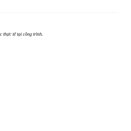
thực tế tại công trình.