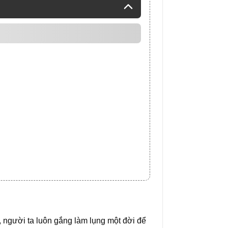
y, người ta luôn gắng làm lụng một đời để