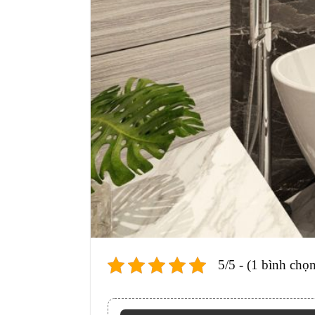
5/5 - (1 bình chọn