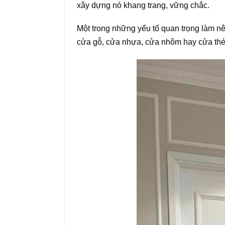
xây dựng nó khang trang, vững chắc.
Một trong những yếu tố quan trọng làm nê
cửa gỗ, cửa nhựa, cửa nhôm hay cửa thép