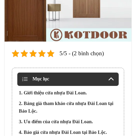
5/5 - (2 bình chọn)
Mục lục
1. Giới thiệu cửa nhựa Đài Loan.
2. Bảng giá tham khảo cửa nhựa Đài Loan tại
Bảo Lộc.
3. Ưu điểm của cửa nhựa Đài Loan.
4. Báo giá cửa nhựa Đài Loan tại Bảo Lộc.