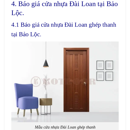
4. Báo giá cửa nhựa Đài Loan tại Bảo
Lộc.
4.1 Báo giá cửa nhựa Đài Loan ghép thanh
tại Bảo Lộc.
Mẫu cửa nhựa Đài Loan ghép thanh