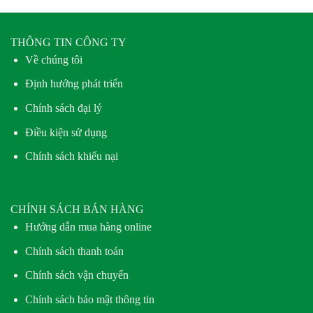
THÔNG TIN CÔNG TY
Về chúng tôi
Định hướng phát triển
Chính sách đại lý
Điều kiện sử dụng
Chính sách khiếu nại
CHÍNH SÁCH BÁN HÀNG
Hướng dẫn mua hàng online
Chính sách thanh toán
Chính sách vận chuyển
Chính sách bảo mật thông tin