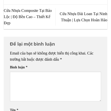
Cửa Nhựa Composite Tại Bảo
Cửa Nhựa Đài Loan Tại Ninh
Lộc | Độ Bền Cao – Thiết Kế
Thuận | Lựa Chọn Hoàn Hảo
Đẹp
Để lại một bình luận
Email của bạn sẽ không được hiển thị công khai.
Các
trường bắt buộc được đánh dấu
*
Bình luận
*
Tên
*