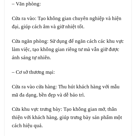
– Văn phòng
:
Cửa ra vào
: Tạo không gian chuyên nghiệp và hiện
đại, giúp cách âm và giữ nhiệt tốt.
Cửa ngăn phòng
: Sử dụng để ngăn cách các khu vực
làm việc, tạo không gian riêng tư mà vẫn giữ được
ánh sáng tự nhiên.
– Cơ sở thương mại
:
Cửa ra vào cửa hàng
: Thu hút khách hàng với mẫu
mã đa dạng, bền đẹp và dễ bảo trì.
Cửa khu vực trưng bày
: Tạo không gian mở, thân
thiện với khách hàng, giúp trưng bày sản phẩm một
cách hiệu quả.