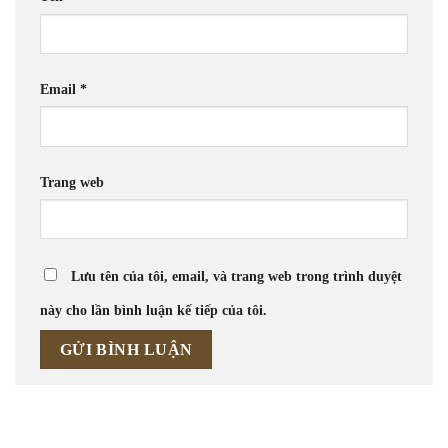
Email
*
Trang web
Lưu tên của tôi, email, và trang web trong trình duyệt
này cho lần bình luận kế tiếp của tôi.