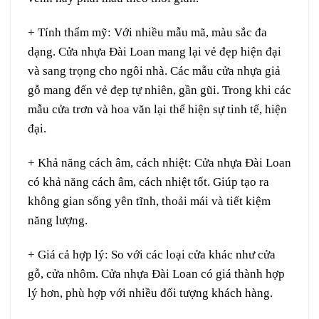
+ Tính thẩm mỹ: Với nhiều mẫu mã, màu sắc đa
dạng. Cửa nhựa Đài Loan mang lại vẻ đẹp hiện đại
và sang trọng cho ngôi nhà. Các mẫu cửa nhựa giả
gỗ mang đến vẻ đẹp tự nhiên, gần gũi. Trong khi các
mẫu cửa trơn và hoa văn lại thể hiện sự tinh tế, hiện
đại.
+ Khả năng cách âm, cách nhiệt: Cửa nhựa Đài Loan
có khả năng cách âm, cách nhiệt tốt. Giúp tạo ra
không gian sống yên tĩnh, thoải mái và tiết kiệm
năng lượng.
+ Giá cả hợp lý: So với các loại cửa khác như cửa
gỗ, cửa nhôm. Cửa nhựa Đài Loan có giá thành hợp
lý hơn, phù hợp với nhiều đối tượng khách hàng.