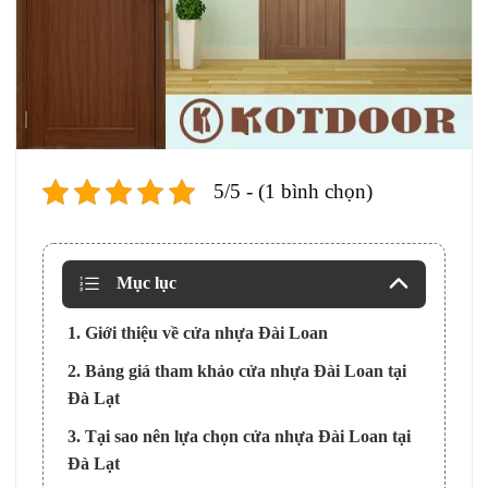
5/5 - (1 bình chọn)
Mục lục
1. Giới thiệu về cửa nhựa Đài Loan
2. Bảng giá tham khảo cửa nhựa Đài Loan tại
Đà Lạt
3. Tại sao nên lựa chọn cửa nhựa Đài Loan tại
Đà Lạt