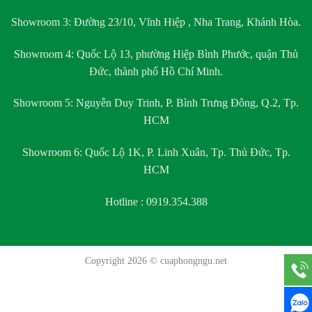
Showroom 3:
Đường 23/10, Vĩnh Hiệp , Nha Trang, Khánh Hòa.
Showroom 4:
Quốc Lộ 13, phường Hiệp Bình Phước, quận Thủ
Đức, thành phố Hồ Chí Minh.
Showroom 5:
Nguyễn Duy Trinh, P. Bình Trưng Đông, Q.2, Tp.
HCM
Showroom 6:
Quốc Lộ 1K, P. Linh Xuân, Tp. Thủ Đức, Tp.
HCM
Hotline : 0919.354.388
Copyright 2026 ©
cuaphongngu.net