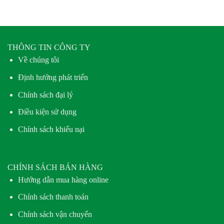
THÔNG TIN CÔNG TY
Về chúng tôi
Định hướng phát triển
Chính sách đại lý
Điều kiện sử dụng
Chính sách khiếu nại
CHÍNH SÁCH BÁN HÀNG
Hướng dẫn mua hàng online
Chính sách thanh toán
Chính sách vận chuyển