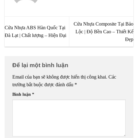
Cửa Nhựa Composite Tại Bảo
Cửa Nhựa ABS Hàn Quốc Tại
Lộc | Độ Bền Cao – Thiết Kế
Đà Lạt | Chất lượng – Hiện Đại
Đẹp
Để lại một bình luận
Email của bạn sẽ không được hiển thị công khai.
Các
trường bắt buộc được đánh dấu
*
Bình luận
*