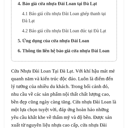
4. Báo giá cửa nhựa Đài Loan tại Đà Lạt
4.1 Báo giá cửa nhựa Đài Loan ghép thanh tại
Đà Lạt
4.2 Báo giá cửa nhựa Đài Loan đúc tại Đà Lạt
5. Ứng dụng của cửa nhựa Đài Loan
6. Thông tin liên hệ báo giá cửa nhựa Đài Loan
Cửa Nhựa Đài Loan
Tại
Đà Lạt
. Với khí hậu mát mẻ
quanh năm và kiến trúc độc đáo. Luôn là điểm đến
lý tưởng của nhiều du khách. Trong bối cảnh đó,
nhu cầu về các sản phẩm nội thất chất lượng cao,
bền đẹp cũng ngày càng tăng. Cửa nhựa Đài Loan là
một lựa chọn tuyệt vời, đáp ứng hoàn hảo những
yêu cầu khắt khe về thẩm mỹ và độ bền. Được sản
xuất từ nguyên liệu nhựa cao cấp,
cửa nhựa Đài