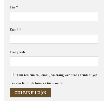
Tên
*
Email
*
Trang web
Lưu tên của tôi, email, và trang web trong trình duyệt
này cho lần bình luận kế tiếp của tôi.