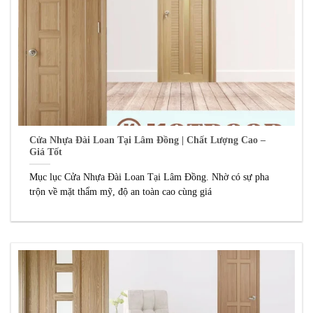
Cửa Nhựa Đài Loan Tại Lâm Đồng | Chất Lượng Cao –
Giá Tốt
Mục lục Cửa Nhựa Đài Loan Tại Lâm Đồng. Nhờ có sự pha
trộn về mặt thẩm mỹ, độ an toàn cao cùng giá