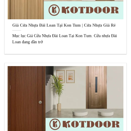
Giá Cửa Nhựa Đài Loan Tại Kon Tum | Cửa Nhựa Giá Rẻ
Mục lục Giá Cửa Nhựa Đài Loan Tại Kon Tum. Cửa nhựa Đài
Loan đang dần trở