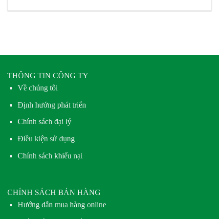
THÔNG TIN CÔNG TY
Về chúng tôi
Định hướng phát triển
Chính sách đại lý
Điều kiện sử dụng
Chính sách khiếu nại
CHÍNH SÁCH BÁN HÀNG
Hướng dẫn mua hàng online