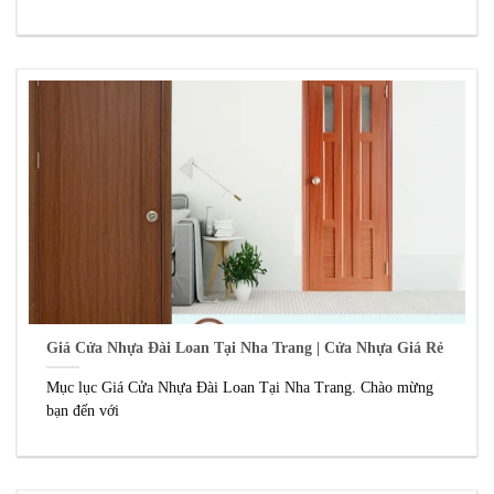
Giá Cửa Nhựa Đài Loan Tại Nha Trang | Cửa Nhựa Giá Rẻ
Mục lục Giá Cửa Nhựa Đài Loan Tại Nha Trang. Chào mừng
bạn đến với