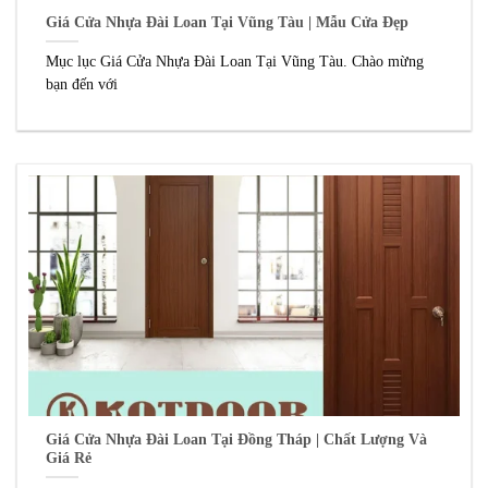
Giá Cửa Nhựa Đài Loan Tại Vũng Tàu | Mẫu Cửa Đẹp
Mục lục Giá Cửa Nhựa Đài Loan Tại Vũng Tàu. Chào mừng
bạn đến với
Giá Cửa Nhựa Đài Loan Tại Đồng Tháp | Chất Lượng Và
Giá Rẻ