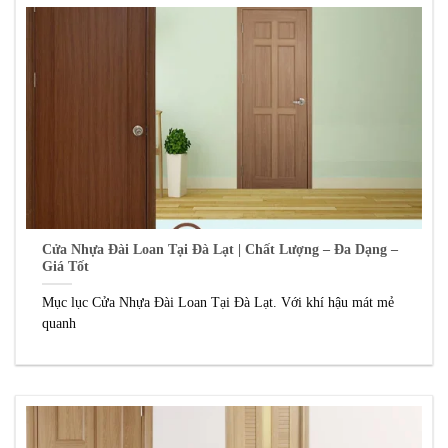
Cửa Nhựa Đài Loan Tại Đà Lạt | Chất Lượng – Đa Dạng –
Giá Tốt
Mục lục Cửa Nhựa Đài Loan Tại Đà Lạt. Với khí hậu mát mẻ
quanh