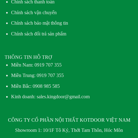
Chính sách thanh toán
Chính sách vận chuyển
Chính sách bảo mật thông tin
Chính sách đổi trả sản phẩm
THÔNG TIN HỖ TRỢ
Miền Nam:
0919 707 355
Miền Trung:
0919 707 355
Miền Bắc:
0908 985 585
Kinh doanh: sales.kingdoor@gmail.com
CÔNG TY CỔ PHẦN NỘI THẤT KOTDOOR VIỆT NAM
Showroom 1:
10/1F Tô Ký, Thới Tam Thôn, Hóc Môn