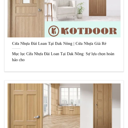
Cửa Nhựa Đài Loan Tại Dak Nông | Cửa Nhựa Giá Rẻ
Mục lục Cửa Nhựa Đài Loan Tại Dak Nông: Sự lựa chọn hoàn
hảo cho