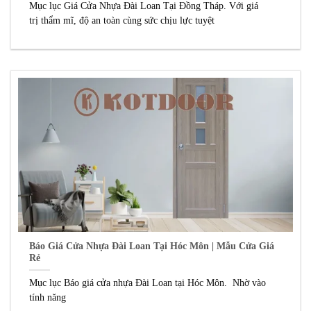
Mục lục Giá Cửa Nhựa Đài Loan Tại Đồng Tháp. Với giá
trị thẩm mĩ, độ an toàn cùng sức chịu lực tuyệt
Báo Giá Cửa Nhựa Đài Loan Tại Hóc Môn | Mẫu Cửa Giá
Rẻ
Mục lục Báo giá cửa nhựa Đài Loan tại Hóc Môn. Nhờ vào
tính năng