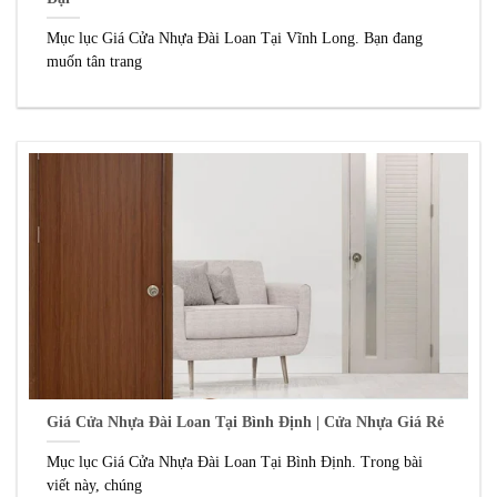
Mục lục Giá Cửa Nhựa Đài Loan Tại Vĩnh Long. Bạn đang
muốn tân trang
Giá Cửa Nhựa Đài Loan Tại Bình Định | Cửa Nhựa Giá Rẻ
Mục lục Giá Cửa Nhựa Đài Loan Tại Bình Định. Trong bài
viết này, chúng