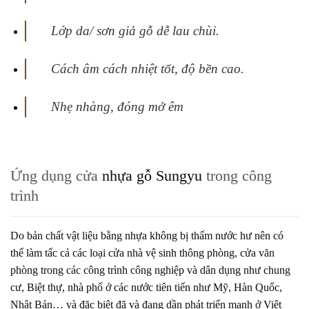
Lớp da/ sơn giả gỗ dễ lau chùi.
Cách âm cách nhiệt tốt, độ bền cao.
Nhẹ nhàng, đóng mở êm
Ứng dụng cửa
nhựa gỗ Sungyu
trong công
trình
Do bản chất vật liệu bằng nhựa không bị thấm nước hư nên có
thể làm tấc cả các loại cửa nhà vệ sinh thông phòng, cửa văn
phòng trong các công trình công nghiệp và dân dụng như chung
cư, Biệt thự, nhà phố ở các nước tiên tiến như Mỹ, Hàn Quốc,
Nhật Bản… và đặc biệt đã và đang dần phát triển mạnh ở Việt