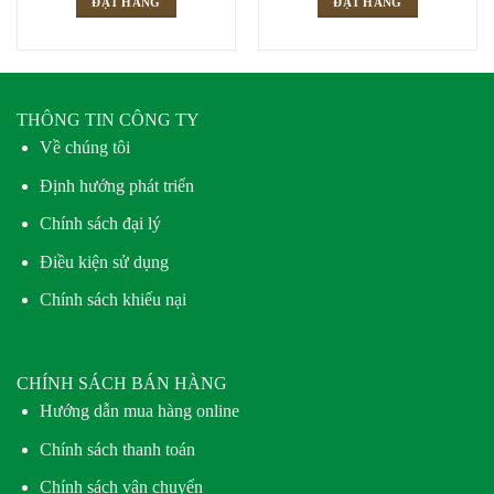
ĐẶT HÀNG
ĐẶT HÀNG
THÔNG TIN CÔNG TY
Về chúng tôi
Định hướng phát triển
Chính sách đại lý
Điều kiện sử dụng
Chính sách khiếu nại
CHÍNH SÁCH BÁN HÀNG
Hướng dẫn mua hàng online
Chính sách thanh toán
Chính sách vận chuyển