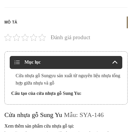
MÔ TẢ
Đánh giá product
Mục lục
Cửa nhựa gỗ Sungyu sản xuất từ nguyên liệu nhựa tổng
hợp giữa nhựa và gỗ
Cấu tạo của cửa nhựa gỗ Sung Yu:
Cửa nhựa gỗ Sung Yu
Mẫu: SYA-146
Xem thêm sản phẩm cửa nhựa gỗ tại: