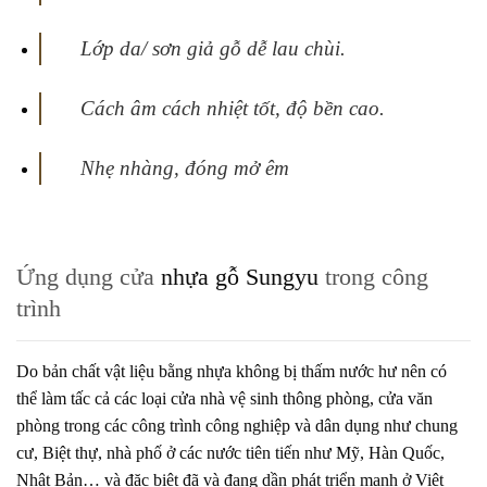
Lớp da/ sơn giả gỗ dễ lau chùi.
Cách âm cách nhiệt tốt, độ bền cao.
Nhẹ nhàng, đóng mở êm
Ứng dụng cửa
nhựa gỗ Sungyu
trong công
trình
Do bản chất vật liệu bằng nhựa không bị thấm nước hư nên có
thể làm tấc cả các loại cửa nhà vệ sinh thông phòng, cửa văn
phòng trong các công trình công nghiệp và dân dụng như chung
cư, Biệt thự, nhà phố ở các nước tiên tiến như Mỹ, Hàn Quốc,
Nhật Bản… và đặc biệt đã và đang dần phát triển mạnh ở Việt