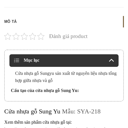
MÔ TẢ
Đánh giá product
Mục lục
Cửa nhựa gỗ Sungyu sản xuất từ nguyên liệu nhựa tổng
hợp giữa nhựa và gỗ
Cấu tạo của cửa nhựa gỗ Sung Yu:
Cửa nhựa gỗ Sung Yu
Mẫu: SYA-218
Xem thêm sản phẩm cửa nhựa gỗ tại: