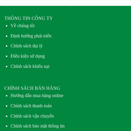
THÔNG TIN CÔNG TY
Về chúng tôi
Định hướng phát triển
Chính sách đại lý
Điều kiện sử dụng
Chính sách khiếu nại
CHÍNH SÁCH BÁN HÀNG
Hướng dẫn mua hàng online
Chính sách thanh toán
Chính sách vận chuyển
Chính sách bảo mật thông tin