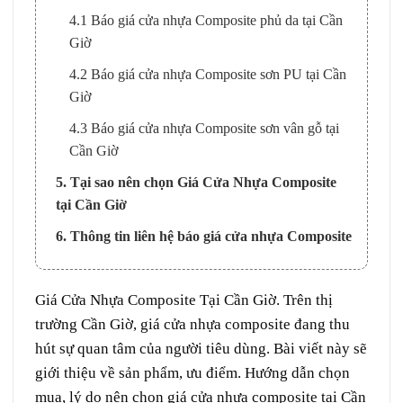
4.1 Báo giá cửa nhựa Composite phủ da tại Cần
Giờ
4.2 Báo giá cửa nhựa Composite sơn PU tại Cần
Giờ
4.3 Báo giá cửa nhựa Composite sơn vân gỗ tại
Cần Giờ
5. Tại sao nên chọn Giá Cửa Nhựa Composite
tại Cần Giờ
6. Thông tin liên hệ báo giá cửa nhựa Composite
Giá Cửa Nhựa Composite Tại Cần Giờ. Trên thị
trường Cần Giờ, giá cửa nhựa composite đang thu
hút sự quan tâm của người tiêu dùng. Bài viết này sẽ
giới thiệu về sản phẩm, ưu điểm. Hướng dẫn chọn
mua, lý do nên chọn giá cửa nhựa composite tại Cần