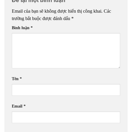
Để lại một bình luận
Email của bạn sẽ không được hiển thị công khai.
Các
trường bắt buộc được đánh dấu
*
Bình luận
*
Tên
*
Email
*