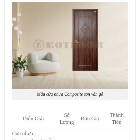
Mẫu cửa nhựa Composite sơn vân gỗ
Số
Thành
Diễn Giải
Đơn Giá
Lượng
Tiền
Cửa nhựa