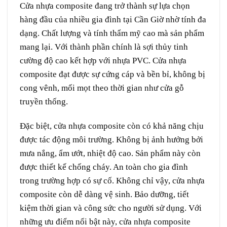
Cửa nhựa composite đang trở thành sự lựa chọn
hàng đầu của nhiều gia đình tại Cần Giờ nhờ tính đa
dạng. Chất lượng và tính thẩm mỹ cao mà sản phẩm
mang lại. Với thành phần chính là sợi thủy tinh
cường độ cao kết hợp với nhựa PVC. Cửa nhựa
composite đạt được sự cứng cáp và bền bỉ, không bị
cong vênh, mối mọt theo thời gian như cửa gỗ
truyền thống.
Đặc biệt, cửa nhựa composite còn có khả năng chịu
được tác động môi trường. Không bị ảnh hưởng bởi
mưa nắng, ẩm ướt, nhiệt độ cao. Sản phẩm này còn
được thiết kế chống cháy. An toàn cho gia đình
trong trường hợp có sự cố. Không chỉ vậy, cửa nhựa
composite còn dễ dàng vệ sinh. Bảo dưỡng, tiết
kiệm thời gian và công sức cho người sử dụng. Với
những ưu điểm nổi bật này, cửa nhựa composite