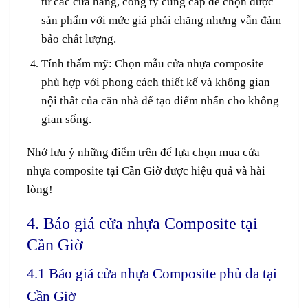
từ các cửa hàng, công ty cung cấp để chọn được
sản phẩm với mức giá phải chăng nhưng vẫn đảm
bảo chất lượng.
Tính thẩm mỹ
: Chọn mẫu cửa nhựa composite
phù hợp với phong cách thiết kế và không gian
nội thất của căn nhà để tạo điểm nhấn cho không
gian sống.
Nhớ lưu ý những điểm trên để lựa chọn mua cửa
nhựa composite tại Cần Giờ được hiệu quả và hài
lòng!
4. Báo giá cửa nhựa Composite tại
Cần Giờ
4.1 Báo giá cửa nhựa Composite phủ da tại
Cần Giờ