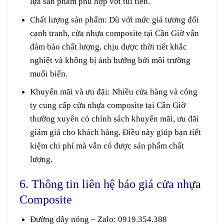
lựa sản phẩm phù hợp với túi tiền.
Chất lượng sản phẩm
: Dù với mức giá tương đối
cạnh tranh, cửa nhựa composite tại Cần Giờ vẫn
đảm bảo chất lượng, chịu được thời tiết khắc
nghiệt và không bị ảnh hưởng bởi môi trường
muối biển.
Khuyến mãi và ưu đãi
: Nhiều cửa hàng và công
ty cung cấp cửa nhựa composite tại Cần Giờ
thường xuyên có chính sách khuyến mãi, ưu đãi
giảm giá cho khách hàng. Điều này giúp bạn tiết
kiệm chi phí mà vẫn có được sản phẩm chất
lượng.
6. Thông tin liên hệ báo giá cửa nhựa
Composite
Đường dây nóng – Zalo
:
0919.354.388