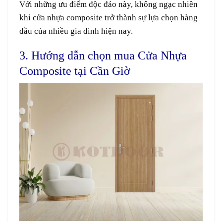
Với những ưu điểm độc đáo này, không ngạc nhiên
khi cửa nhựa composite trở thành sự lựa chọn hàng
đầu của nhiều gia đình hiện nay.
3. Hướng dẫn chọn mua Cửa Nhựa
Composite tại Cần Giờ