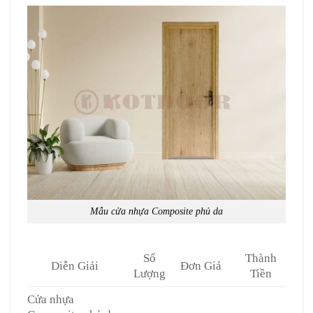
Mẫu cửa nhựa Composite phủ da
Số
Thành
Diễn Giải
Đơn Giá
Lượng
Tiền
Cửa nhựa