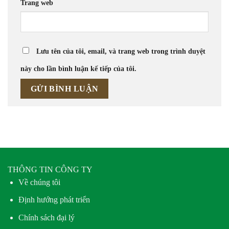
Trang web
Lưu tên của tôi, email, và trang web trong trình duyệt
này cho lần bình luận kế tiếp của tôi.
THÔNG TIN CÔNG TY
Về chúng tôi
Định hướng phát triển
Chính sách đại lý