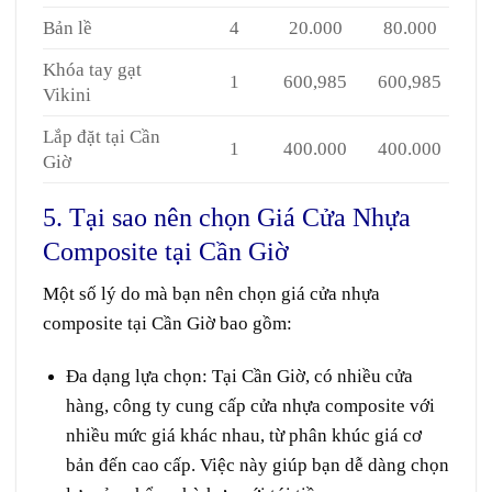
Bản lề
4
20.000
80.000
Khóa tay gạt
1
600,985
600,985
Vikini
Lắp đặt tại Cần
1
400.000
400.000
Giờ
5. Tại sao nên chọn Giá Cửa Nhựa
Composite tại Cần Giờ
Một số lý do mà bạn nên chọn giá cửa nhựa
composite tại Cần Giờ bao gồm:
Đa dạng lựa chọn
: Tại Cần Giờ, có nhiều cửa
hàng, công ty cung cấp cửa nhựa composite với
nhiều mức giá khác nhau, từ phân khúc giá cơ
bản đến cao cấp. Việc này giúp bạn dễ dàng chọn