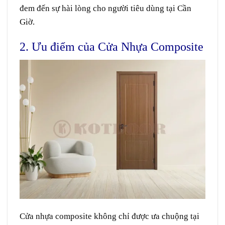
đem đến sự hài lòng cho người tiêu dùng tại Cần
Giờ.
2. Ưu điểm của Cửa Nhựa Composite
Cửa nhựa composite không chỉ được ưa chuộng tại