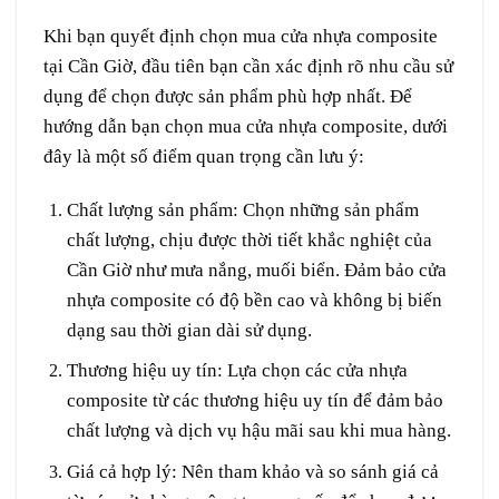
Khi bạn quyết định chọn mua cửa nhựa composite
tại Cần Giờ, đầu tiên bạn cần xác định rõ nhu cầu sử
dụng để chọn được sản phẩm phù hợp nhất. Để
hướng dẫn bạn chọn mua cửa nhựa composite, dưới
đây là một số điểm quan trọng cần lưu ý:
Chất lượng sản phẩm
: Chọn những sản phẩm
chất lượng, chịu được thời tiết khắc nghiệt của
Cần Giờ như mưa nắng, muối biển. Đảm bảo cửa
nhựa composite có độ bền cao và không bị biến
dạng sau thời gian dài sử dụng.
Thương hiệu uy tín
: Lựa chọn các cửa nhựa
composite từ các thương hiệu uy tín để đảm bảo
chất lượng và dịch vụ hậu mãi sau khi mua hàng.
Giá cả hợp lý
: Nên tham khảo và so sánh giá cả