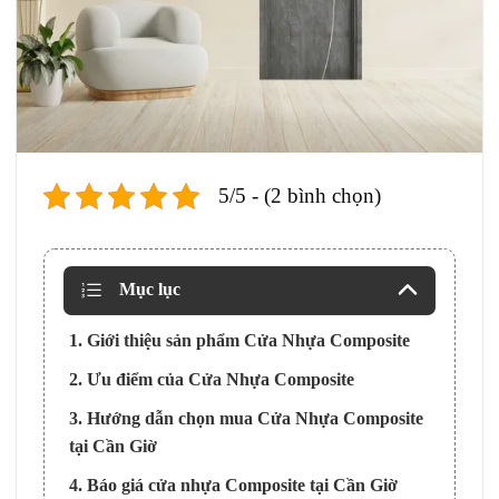
5/5 - (2 bình chọn)
Mục lục
1. Giới thiệu sản phẩm Cửa Nhựa Composite
2. Ưu điểm của Cửa Nhựa Composite
3. Hướng dẫn chọn mua Cửa Nhựa Composite
tại Cần Giờ
4. Báo giá cửa nhựa Composite tại Cần Giờ