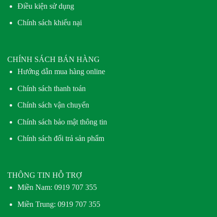
Điều kiện sử dụng
Chính sách khiếu nại
CHÍNH SÁCH BÁN HÀNG
Hướng dẫn mua hàng online
Chính sách thanh toán
Chính sách vận chuyển
Chính sách bảo mật thông tin
Chính sách đổi trả sản phẩm
THÔNG TIN HỖ TRỢ
Miền Nam:
0919 707 355
Miền Trung:
0919 707 355