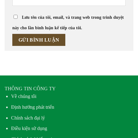
Lưu tên của tôi, email, và trang web trong trình duyệt
này cho lần bình luận kế tiếp của tôi.
THÔNG TIN CÔNG TY
Về chúng tôi
Định hướng phát triển
Chính sách đại lý
Điều kiện sử dụng