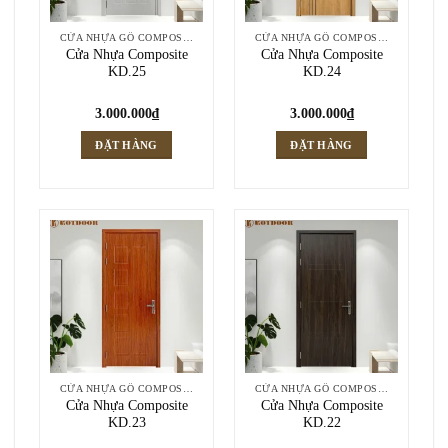
CỬA NHỰA GỖ COMPOSITE
CỬA NHỰA GỖ COMPOSITE
Cửa Nhựa Composite
Cửa Nhựa Composite
KD.25
KD.24
3.000.000
₫
3.000.000
₫
ĐẶT HÀNG
ĐẶT HÀNG
CỬA NHỰA GỖ COMPOSITE
CỬA NHỰA GỖ COMPOSITE
Cửa Nhựa Composite
Cửa Nhựa Composite
KD.23
KD.22