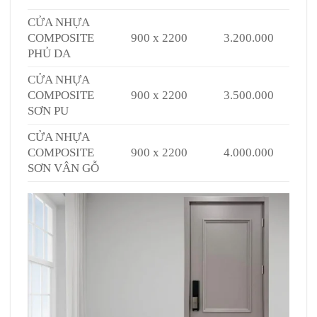
CỬA NHỰA
COMPOSITE
900 x 2200
3.200.000
PHỦ DA
CỬA NHỰA
COMPOSITE
900 x 2200
3.500.000
SƠN PU
CỬA NHỰA
COMPOSITE
900 x 2200
4.000.000
SƠN VÂN GỖ