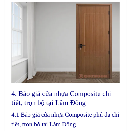
4. Báo giá cửa nhựa Composite chi
tiết, trọn bộ tại Lâm Đồng
4.1 Báo giá cửa nhựa Composite phủ da chi
tiết, trọn bộ tại Lâm Đồng