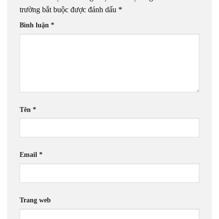
trường bắt buộc được đánh dấu
*
Bình luận
*
Tên
*
Email
*
Trang web