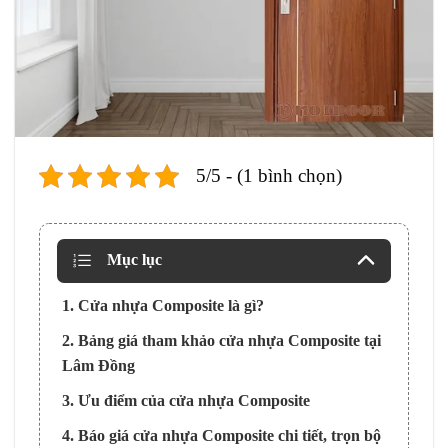
5/5 - (1 bình chọn)
Mục lục
1. Cửa nhựa Composite là gì?
2. Bảng giá tham khảo cửa nhựa Composite tại
Lâm Đồng
3. Ưu điểm của cửa nhựa Composite
4. Báo giá cửa nhựa Composite chi tiết, trọn bộ