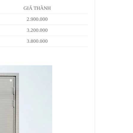
GIÁ THÀNH
2.900.000
3.200.000
3.800.000