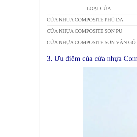
LOẠI CỬA
CỬA NHỰA COMPOSITE PHỦ DA
CỬA NHỰA COMPOSITE SƠN PU
CỬA NHỰA COMPOSITE SƠN VÂN GỖ
3. Ưu điểm của cửa nhựa Com