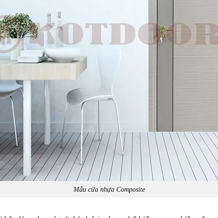
Mẫu cửa nhựa Composite