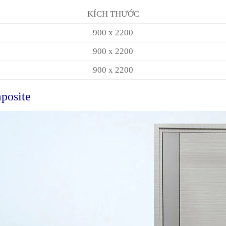
KÍCH THƯỚC
900 x 2200
900 x 2200
900 x 2200
posite