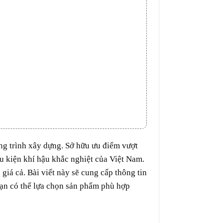
ng trình xây dựng. Sở hữu ưu điểm vượt
u kiện khí hậu khắc nghiệt của Việt Nam.
iá cả. Bài viết này sẽ cung cấp thông tin
 bạn có thể lựa chọn sản phẩm phù hợp