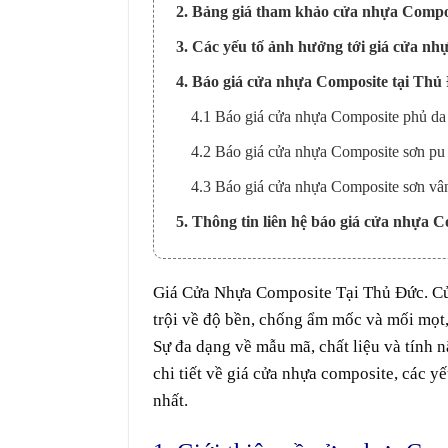
2. Bảng giá tham khảo cửa nhựa Compo
3. Các yếu tố ảnh hưởng tới giá cửa n
4. Báo giá cửa nhựa Composite tại Thủ
4.1 Báo giá cửa nhựa Composite phủ da
4.2 Báo giá cửa nhựa Composite sơn pu
4.3 Báo giá cửa nhựa Composite sơn vâ
5. Thông tin liên hệ báo giá cửa nhựa 
Giá
Cửa Nhựa Composite
Tại
Thủ Đức
. C
trội về độ bền, chống ẩm mốc và mối mọt,
Sự đa dạng về mẫu mã, chất liệu và tính 
chi tiết về giá
cửa nhựa composite
, các y
nhất.