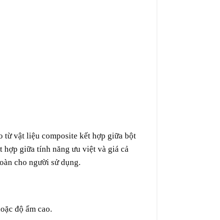
từ vật liệu composite kết hợp giữa bột
 hợp giữa tính năng ưu việt và giá cả
toàn cho người sử dụng.
hoặc độ ẩm cao.