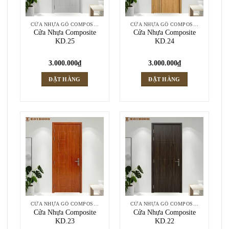
CỬA NHỰA GỖ COMPOSITE
CỬA NHỰA GỖ COMPOSITE
Cửa Nhựa Composite
Cửa Nhựa Composite
KD.25
KD.24
3.000.000
₫
3.000.000
₫
ĐẶT HÀNG
ĐẶT HÀNG
CỬA NHỰA GỖ COMPOSITE
CỬA NHỰA GỖ COMPOSITE
Cửa Nhựa Composite
Cửa Nhựa Composite
KD.23
KD.22