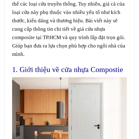
thế các loại cửa truyền thống. Tuy nhiên, giá cả của
loại cửa này phụ thuộc vào nhiều yếu tố như kích
thước, kiểu dáng và thương hiệu. Bài viết này sẽ
cung cấp thông tin chi tiết về giá cửa nhựa
composite tại TP.HCM và quy trình lắp đặt trọn gói.
Giúp bạn đưa ra lựa chọn phù hợp cho ngôi nhà của
mình.
1. Giới thiệu về cửa nhựa Compostie