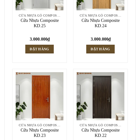
CỬA NHỰA GỖ COMPOSITE
CỬA NHỰA GỖ COMPOSITE
Cửa Nhựa Composite
Cửa Nhựa Composite
KD.25
KD.24
3.000.000
₫
3.000.000
₫
ĐẶT HÀNG
ĐẶT HÀNG
CỬA NHỰA GỖ COMPOSITE
CỬA NHỰA GỖ COMPOSITE
Cửa Nhựa Composite
Cửa Nhựa Composite
KD.23
KD.22