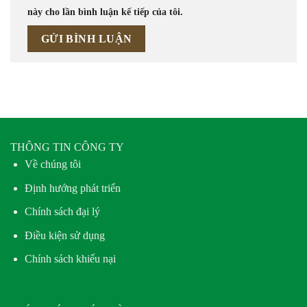
này cho lần bình luận kế tiếp của tôi.
THÔNG TIN CÔNG TY
Về chúng tôi
Định hướng phát triển
Chính sách đại lý
Điều kiện sử dụng
Chính sách khiếu nại