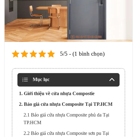
5/5 - (1 bình chọn)
Mục lục
1. Giới thiệu về cửa nhựa Compostie
2. Báo giá cửa nhựa Composite Tại TP.HCM
2.1 Báo giá cửa nhựa Composite phủ da Tại
TP.HCM
2.2 Báo giá cửa nhựa Composite sơn pu Tại