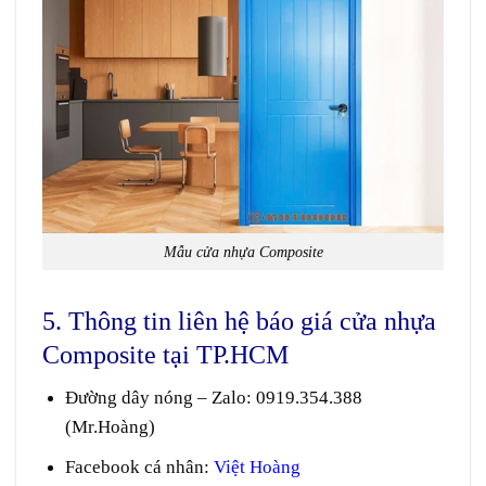
Mẫu cửa nhựa Composite
5. Thông tin liên hệ báo giá cửa nhựa
Composite tại TP.HCM
Đường dây nóng – Zalo
:
0919.354.388
(Mr.Hoàng)
Facebook cá nhân:
Việt Hoàng