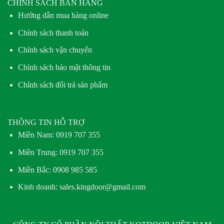
CHÍNH SÁCH BÁN HÀNG
Hướng dẫn mua hàng online
Chính sách thanh toán
Chính sách vận chuyển
Chính sách bảo mật thông tin
Chính sách đổi trả sản phẩm
THÔNG TIN HỖ TRỢ
Miền Nam:
0919 707 355
Miền Trung:
0919 707 355
Miền Bắc:
0908 985 585
Kinh doanh: sales.kingdoor@gmail.com