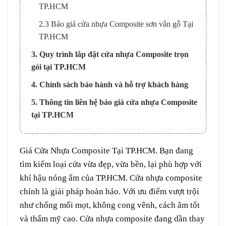
TP.HCM
2.3 Báo giá cửa nhựa Composite sơn vân gỗ Tại
TP.HCM
3. Quy trình lắp đặt cửa nhựa Composite trọn
gói tại TP.HCM
4. Chính sách bảo hành và hỗ trợ khách hàng
5. Thông tin liên hệ báo giá cửa nhựa Composite
tại TP.HCM
Giá
Cửa Nhựa Composite
Tại TP.HCM. Bạn đang
tìm kiếm loại cửa vừa đẹp, vừa bền, lại phù hợp với
khí hậu nóng ẩm của TP.HCM. Cửa nhựa composite
chính là giải pháp hoàn hảo. Với ưu điểm vượt trội
như chống mối mọt, không cong vênh, cách âm tốt
và thẩm mỹ cao. Cửa nhựa composite đang dần thay