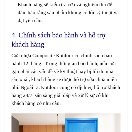
Khách hàng sẽ kiểm tra cửa và nghiệm thu để
đảm bảo rằng sản phẩm không có lỗi kỹ thuật và
đạt yêu cầu.
4. Chính sách bảo hành và hỗ trợ
khách hàng
Cửa nhựa Composite
Kotdoor có chính sách bảo
hành 12 tháng. Trong thời gian bảo hành, nếu cửa
gặp phải các vấn đề về kỹ thuật hay bị lỗi do nhà
sản xuất, khách hàng sẽ được hỗ trợ sửa chữa miễn
phí. Ngoài ra, Kotdoor cũng có dịch vụ hỗ trợ khách
hàng 24/7. sẵn sàng giải đáp và xử lý sự cố khi
khách hàng có nhu cầu.