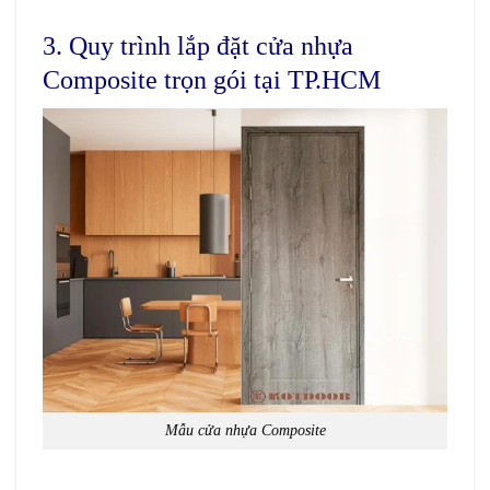
3. Quy trình lắp đặt cửa nhựa
Composite trọn gói tại TP.HCM
Mẫu cửa nhựa Composite