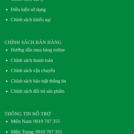
Điều kiện sử dụng
Chính sách khiếu nại
CHÍNH SÁCH BÁN HÀNG
Hướng dẫn mua hàng online
Chính sách thanh toán
Chính sách vận chuyển
Chính sách bảo mật thông tin
Chính sách đổi trả sản phẩm
THÔNG TIN HỖ TRỢ
Miền Nam:
0919 707 355
Miền Trung:
0919 707 355