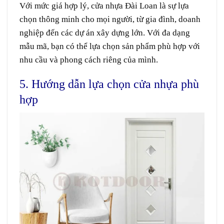
Với mức giá hợp lý, cửa nhựa Đài Loan là sự lựa
chọn thông minh cho mọi người, từ gia đình, doanh
nghiệp đến các dự án xây dựng lớn. Với đa dạng
mẫu mã, bạn có thể lựa chọn sản phẩm phù hợp với
nhu cầu và phong cách riêng của mình.
5. Hướng dẫn lựa chọn cửa nhựa phù
hợp