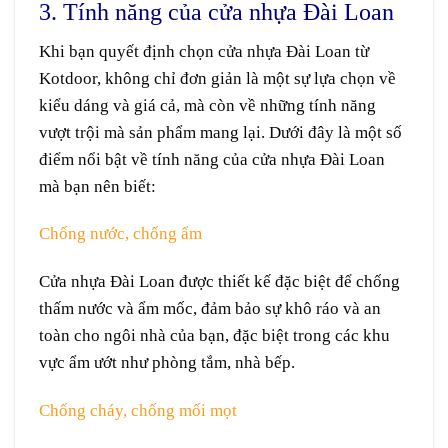
3. Tính năng của cửa nhựa Đài Loan
Khi bạn quyết định chọn cửa nhựa Đài Loan từ
Kotdoor, không chỉ đơn giản là một sự lựa chọn về
kiểu dáng và giá cả, mà còn về những tính năng
vượt trội mà sản phẩm mang lại. Dưới đây là một số
điểm nổi bật về tính năng của cửa nhựa Đài Loan
mà bạn nên biết:
Chống nước, chống ẩm
Cửa nhựa Đài Loan được thiết kế đặc biệt để chống
thấm nước và ẩm mốc, đảm bảo sự khô ráo và an
toàn cho ngôi nhà của bạn, đặc biệt trong các khu
vực ẩm ướt như phòng tắm, nhà bếp.
Chống cháy, chống mối mọt