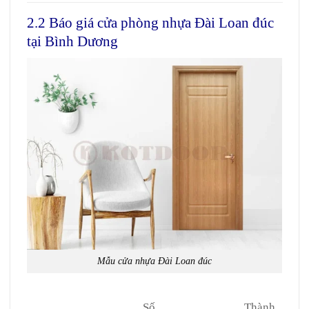
2.2 Báo giá cửa phòng nhựa Đài Loan đúc
tại Bình Dương
Mẫu cửa nhựa Đài Loan đúc
Số
Thành