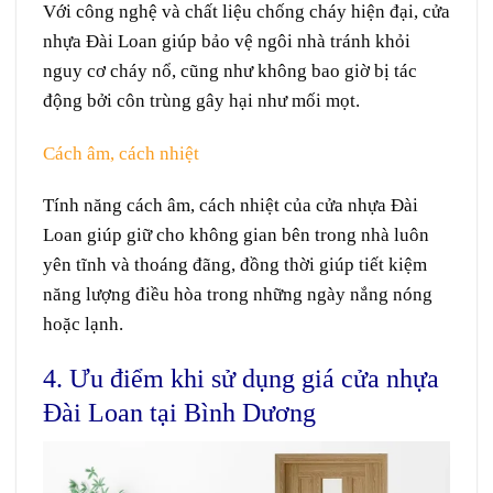
Với công nghệ và chất liệu chống cháy hiện đại, cửa
nhựa Đài Loan giúp bảo vệ ngôi nhà tránh khỏi
nguy cơ cháy nổ, cũng như không bao giờ bị tác
động bởi côn trùng gây hại như mối mọt.
Cách âm, cách nhiệt
Tính năng cách âm, cách nhiệt của cửa nhựa Đài
Loan giúp giữ cho không gian bên trong nhà luôn
yên tĩnh và thoáng đãng, đồng thời giúp tiết kiệm
năng lượng điều hòa trong những ngày nắng nóng
hoặc lạnh.
4. Ưu điểm khi sử dụng giá cửa nhựa
Đài Loan tại Bình Dương