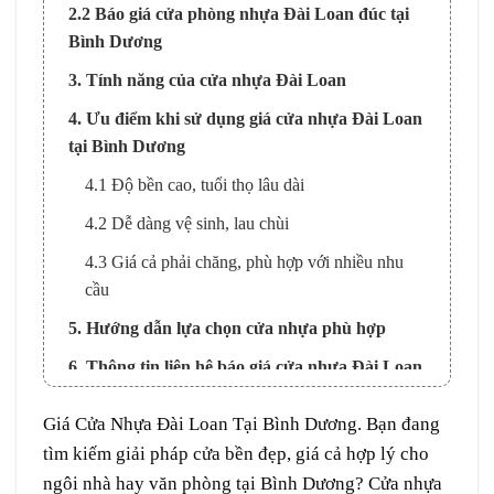
2.2 Báo giá cửa phòng nhựa Đài Loan đúc tại
Bình Dương
3. Tính năng của cửa nhựa Đài Loan
4. Ưu điểm khi sử dụng giá cửa nhựa Đài Loan
tại Bình Dương
4.1 Độ bền cao, tuổi thọ lâu dài
4.2 Dễ dàng vệ sinh, lau chùi
4.3 Giá cả phải chăng, phù hợp với nhiều nhu
cầu
5. Hướng dẫn lựa chọn cửa nhựa phù hợp
6. Thông tin liên hệ báo giá cửa nhựa Đài Loan
tại Bình Dương
Giá
Cửa Nhựa Đài Loan
Tại
Bình Dương
. Bạn đang
tìm kiếm giải pháp cửa bền đẹp, giá cả hợp lý cho
ngôi nhà hay văn phòng tại Bình Dương? Cửa nhựa