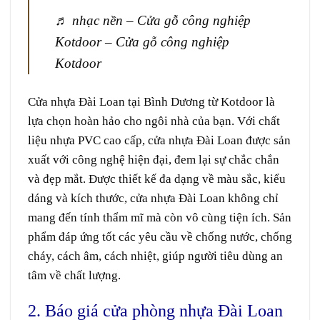
♬ nhạc nền – Cửa gỗ công nghiệp
Kotdoor – Cửa gỗ công nghiệp
Kotdoor
Cửa nhựa Đài Loan
tại Bình Dương từ Kotdoor là
lựa chọn hoàn hảo cho ngôi nhà của bạn. Với chất
liệu nhựa PVC cao cấp, cửa nhựa Đài Loan được sản
xuất với công nghệ hiện đại, đem lại sự chắc chắn
và đẹp mắt. Được thiết kế đa dạng về màu sắc, kiểu
dáng và kích thước, cửa nhựa Đài Loan không chỉ
mang đến tính thẩm mĩ mà còn vô cùng tiện ích. Sản
phẩm đáp ứng tốt các yêu cầu về chống nước, chống
cháy, cách âm, cách nhiệt, giúp người tiêu dùng an
tâm về chất lượng.
2. Báo giá cửa phòng nhựa Đài Loan