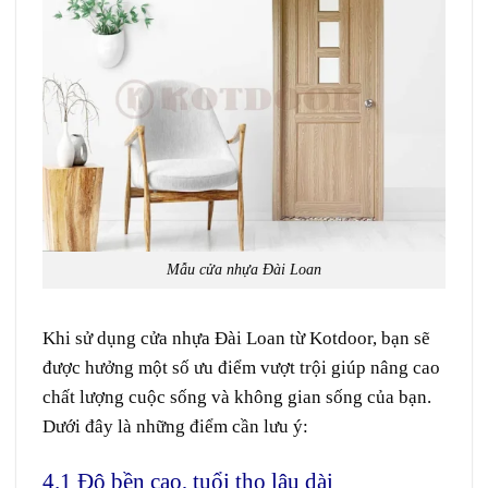
Mẫu cửa nhựa Đài Loan
Khi sử dụng cửa nhựa Đài Loan từ Kotdoor, bạn sẽ
được hưởng một số ưu điểm vượt trội giúp nâng cao
chất lượng cuộc sống và không gian sống của bạn.
Dưới đây là những điểm cần lưu ý:
4.1 Độ bền cao, tuổi thọ lâu dài