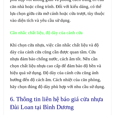
căn nhà hoặc công trình. Đối với kiểu dáng, có thể
lựa chọn giữa cửa mở cánh hoặc cửa trượt, tùy thuộc
vào diện tích và yêu cầu sử dụng.
Cân nhắc chất liệu, độ dày của cánh cửa
Khi chọn cửa nhựa, việc cân nhắc chất liệu và độ
dày của cánh cửa cũng cần được quan tâm. Cửa
nhựa đảm bảo chống nước, cách âm tốt. Nên cần
chọn chất liệu nhựa cao cấp để đảm bảo độ bền và
hiệu quả sử dụng. Độ dày của cánh cửa cũng ảnh
hưởng đến độ cách âm. Cách nhiệt của căn phòng,
hãy chọn đúng độ dày phù hợp với nhu cầu sử dụng.
6. Thông tin liên hệ báo giá cửa nhựa
Đài Loan tại Bình Dương