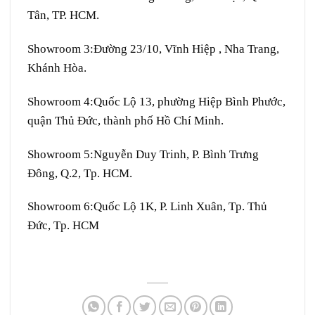
Tân, TP. HCM.
Showroom 3:
Đường 23/10, Vĩnh Hiệp , Nha Trang,
Khánh Hòa.
Showroom 4:
Quốc Lộ 13, phường Hiệp Bình Phước,
quận Thủ Đức, thành phố Hồ Chí Minh.
Showroom 5:
Nguyễn Duy Trinh, P. Bình Trưng
Đông, Q.2, Tp. HCM.
Showroom 6:
Quốc Lộ 1K, P. Linh Xuân, Tp. Thủ
Đức, Tp. HCM