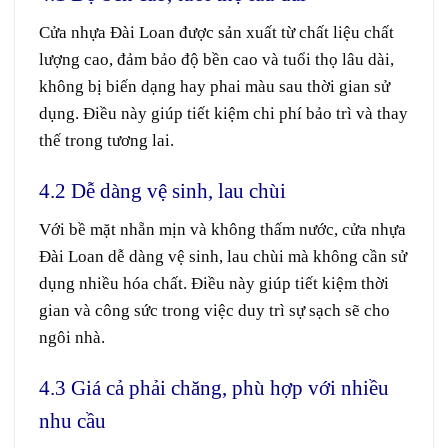
Cửa nhựa Đài Loan
được sản xuất từ chất liệu chất
lượng cao, đảm bảo độ bền cao và tuổi thọ lâu dài,
không bị biến dạng hay phai màu sau thời gian sử
dụng. Điều này giúp tiết kiệm chi phí bảo trì và thay
thế trong tương lai.
4.2 Dễ dàng vệ sinh, lau chùi
Với bề mặt nhẵn mịn và không thấm nước, cửa nhựa
Đài Loan dễ dàng vệ sinh, lau chùi mà không cần sử
dụng nhiều hóa chất. Điều này giúp tiết kiệm thời
gian và công sức trong việc duy trì sự sạch sẽ cho
ngôi nhà.
4.3 Giá cả phải chăng, phù hợp với nhiều
nhu cầu