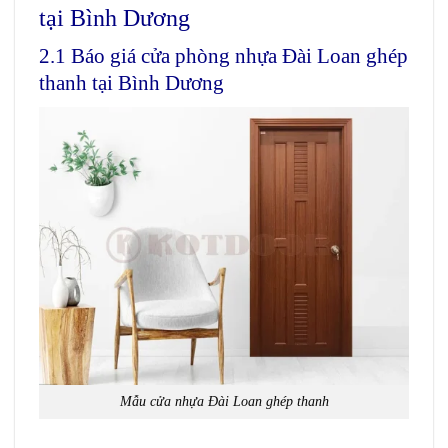
tại Bình Dương
2.1 Báo giá cửa phòng nhựa Đài Loan ghép
thanh tại Bình Dương
Mẫu cửa nhựa Đài Loan ghép thanh