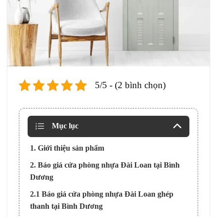
5/5 - (2 bình chọn)
Mục lục
1. Giới thiệu sản phẩm
2. Báo giá cửa phòng nhựa Đài Loan tại Bình
Dương
2.1 Báo giá cửa phòng nhựa Đài Loan ghép
thanh tại Bình Dương