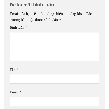
Để lại một bình luận
Email của bạn sẽ không được hiển thị công khai.
Các
trường bắt buộc được đánh dấu
*
Bình luận
*
Tên
*
Email
*