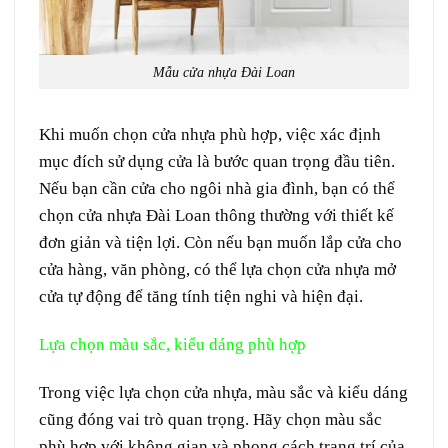
Mẫu cửa nhựa Đài Loan
Khi muốn chọn cửa nhựa phù hợp, việc xác định
mục đích sử dụng cửa là bước quan trọng đầu tiên.
Nếu bạn cần cửa cho ngôi nhà gia đình, bạn có thể
chọn cửa nhựa Đài Loan thông thường với thiết kế
đơn giản và tiện lợi. Còn nếu bạn muốn lắp cửa cho
cửa hàng, văn phòng, có thể lựa chọn cửa nhựa mở
cửa tự động để tăng tính tiện nghi và hiện đại.
Lựa chọn màu sắc, kiểu dáng phù hợp
Trong việc lựa chọn cửa nhựa, màu sắc và kiểu dáng
cũng đóng vai trò quan trọng. Hãy chọn màu sắc
phù hợp với không gian và phong cách trang trí của