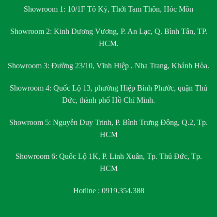
Showroom 1:
10/1F Tô Ký, Thới Tam Thôn, Hóc Môn
Showroom 2:
Kinh Dương Vương, P. An Lạc, Q. Bình Tân, TP.
HCM.
Showroom 3:
Đường 23/10, Vĩnh Hiệp , Nha Trang, Khánh Hòa.
Showroom 4:
Quốc Lộ 13, phường Hiệp Bình Phước, quận Thủ
Đức, thành phố Hồ Chí Minh.
Showroom 5:
Nguyễn Duy Trinh, P. Bình Trưng Đông, Q.2, Tp.
HCM
Showroom 6:
Quốc Lộ 1K, P. Linh Xuân, Tp. Thủ Đức, Tp.
HCM
Hotline : 0919.354.388