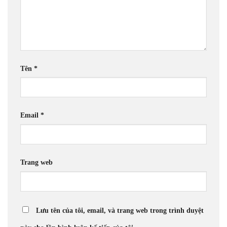
Tên
*
Email
*
Trang web
Lưu tên của tôi, email, và trang web trong trình duyệt