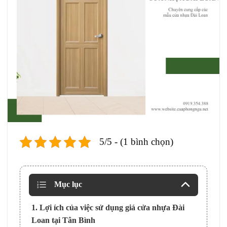
5/5 - (1 bình chọn)
Mục lục
1. Lợi ích của việc sử dụng giá cửa nhựa Đài
Loan tại Tân Bình