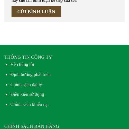
này cho lần bình luận kế tiếp của tôi.
THÔNG TIN CÔNG TY
Về chúng tôi
Định hướng phát triển
Chính sách đại lý
Điều kiện sử dụng
Chính sách khiếu nại
CHÍNH SÁCH BÁN HÀNG