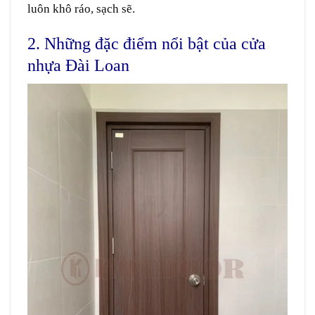
luôn khô ráo, sạch sẽ.
2. Những đặc điểm nổi bật của cửa
nhựa Đài Loan