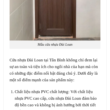
Mẫu cửa nhựa Đài Loan
Cửa nhựa Đài Loan
tại Tân Bình không chỉ đem lại
sự an toàn và tiện ích cho ngôi nhà của bạn mà còn
có những đặc điểm nổi bật đáng chú ý. Dưới đây là
một số điểm mạnh của sản phẩm này:
Chất liệu nhựa PVC chất lượng
: Với chất liệu
nhựa PVC cao cấp, cửa nhựa Đài Loan đảm bảo
độ bền cao và không bị ảnh hưởng bởi thời tiết