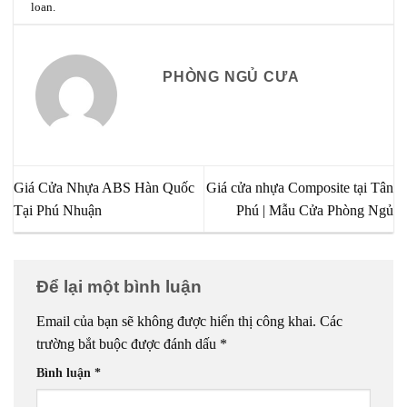
loan
.
PHÒNG NGỦ CƯA
Giá Cửa Nhựa ABS Hàn Quốc
Giá cửa nhựa Composite tại Tân
Tại Phú Nhuận
Phú | Mẫu Cửa Phòng Ngủ
Để lại một bình luận
Email của bạn sẽ không được hiển thị công khai.
Các
trường bắt buộc được đánh dấu
*
Bình luận
*