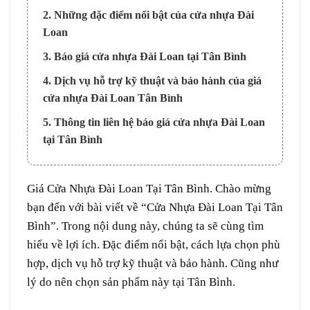
2. Những đặc điểm nổi bật của cửa nhựa Đài
Loan
3. Báo giá cửa nhựa Đài Loan tại Tân Bình
4. Dịch vụ hỗ trợ kỹ thuật và bảo hành của giá
cửa nhựa Đài Loan Tân Bình
5. Thông tin liên hệ báo giá cửa nhựa Đài Loan
tại Tân Bình
Giá
Cửa Nhựa Đài Loan
Tại
Tân Bình
. Chào mừng
bạn đến với bài viết về “
Cửa Nhựa Đài Loan
Tại Tân
Bình”. Trong nội dung này, chúng ta sẽ cùng tìm
hiểu về lợi ích. Đặc điểm nổi bật, cách lựa chọn phù
hợp, dịch vụ hỗ trợ kỹ thuật và bảo hành. Cũng như
lý do nên chọn sản phẩm này tại Tân Bình.