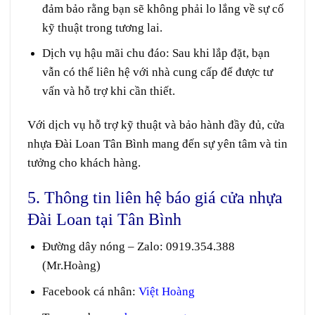
đảm bảo rằng bạn sẽ không phải lo lắng về sự cố
kỹ thuật trong tương lai.
Dịch vụ hậu mãi chu đáo
: Sau khi lắp đặt, bạn
vẫn có thể liên hệ với nhà cung cấp để được tư
vấn và hỗ trợ khi cần thiết.
Với dịch vụ hỗ trợ kỹ thuật và bảo hành đầy đủ, cửa
nhựa Đài Loan Tân Bình mang đến sự yên tâm và tin
tưởng cho khách hàng.
5. Thông tin liên hệ báo giá cửa nhựa
Đài Loan tại Tân Bình
Đường dây nóng – Zalo
:
0919.354.388
(Mr.Hoàng)
Facebook cá nhân:
Việt Hoàng