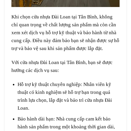
Khi chọn
cửa nhựa Đài Loan
tại Tân Bình, không
chỉ quan trọng về chất lượng sản phẩm mà còn cần
xem xét dịch vụ hỗ trợ kỹ thuật và bảo hành từ nhà
cung cấp. Điều này đảm bảo bạn sẽ nhận được sự hỗ
trợ và bảo vệ sau khi sản phẩm được lắp đặt.
Với cửa nhựa Đài Loan tại Tân Bình, bạn sẽ được
hưởng các dịch vụ sau:
Hỗ trợ kỹ thuật chuyên nghiệp
: Nhân viên kỹ
thuật có kinh nghiệm sẽ hỗ trợ bạn trong quá
trình lựa chọn, lắp đặt và bảo trì cửa nhựa Đài
Loan.
Bảo hành dài hạn
: Nhà cung cấp cam kết bảo
hành sản phẩm trong một khoảng thời gian dài,