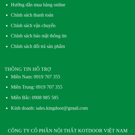
Hướng dẫn mua hàng online
Chính sách thanh toán
Chính sách vận chuyển
Chính sách bảo mật thông tin
Chính sách đổi trả sản phẩm
THÔNG TIN HỖ TRỢ
Miền Nam:
0919 707 355
Miền Trung:
0919 707 355
Miền Bắc:
0908 985 585
Kinh doanh: sales.kingdoor@gmail.com
CÔNG TY CỔ PHẦN NỘI THẤT KOTDOOR VIỆT NAM