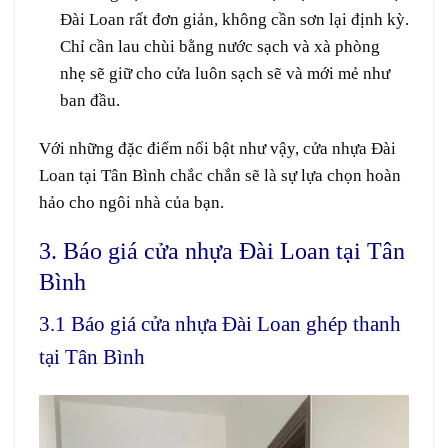
Đài Loan rất đơn giản, không cần sơn lại định kỳ.
Chỉ cần lau chùi bằng nước sạch và xà phòng
nhẹ sẽ giữ cho cửa luôn sạch sẽ và mới mẻ như
ban đầu.
Với những đặc điểm nổi bật như vậy, cửa nhựa Đài
Loan tại Tân Bình chắc chắn sẽ là sự lựa chọn hoàn
hảo cho ngôi nhà của bạn.
3. Báo giá cửa nhựa Đài Loan tại Tân
Bình
3.1 Báo giá cửa nhựa Đài Loan ghép thanh
tại Tân Bình