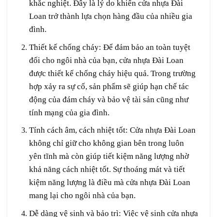
khắc nghiệt. Đây là lý do khiến cửa nhựa Đài
Loan trở thành lựa chọn hàng đầu của nhiều gia
đình.
Thiết kế chống cháy
: Để đảm bảo an toàn tuyệt
đối cho ngôi nhà của bạn, cửa nhựa Đài Loan
được thiết kế chống cháy hiệu quả. Trong trường
hợp xảy ra sự cố, sản phẩm sẽ giúp hạn chế tác
động của đám cháy và bảo vệ tài sản cũng như
tính mạng của gia đình.
Tính cách âm, cách nhiệt tốt
: Cửa nhựa Đài Loan
không chỉ giữ cho không gian bên trong luôn
yên tĩnh mà còn giúp tiết kiệm năng lượng nhờ
khả năng cách nhiệt tốt. Sự thoáng mát và tiết
kiệm năng lượng là điều mà cửa nhựa Đài Loan
mang lại cho ngôi nhà của bạn.
Dễ dàng vệ sinh và bảo trì
: Việc vệ sinh cửa nhựa