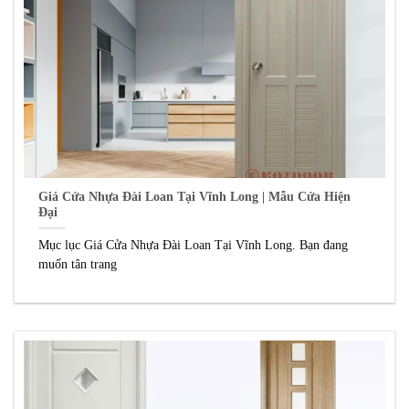
Giá Cửa Nhựa Đài Loan Tại Vĩnh Long | Mẫu Cửa Hiện
Đại
Mục lục Giá Cửa Nhựa Đài Loan Tại Vĩnh Long. Bạn đang
muốn tân trang