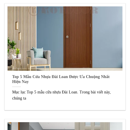
Top 5 Mẫu Cửa Nhựa Đài Loan Được Ưa Chuộng Nhất
Hiện Nay
Mục lục Top 5 mẫu cửa nhựa Đài Loan. Trong bài viết này,
chúng ta