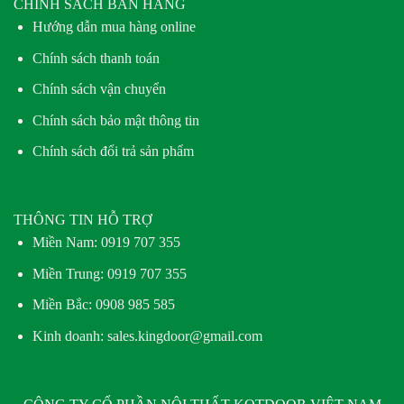
CHÍNH SÁCH BÁN HÀNG
Hướng dẫn mua hàng online
Chính sách thanh toán
Chính sách vận chuyển
Chính sách bảo mật thông tin
Chính sách đổi trả sản phẩm
THÔNG TIN HỖ TRỢ
Miền Nam:
0919 707 355
Miền Trung:
0919 707 355
Miền Bắc:
0908 985 585
Kinh doanh: sales.kingdoor@gmail.com