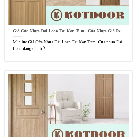
Giá Cửa Nhựa Đài Loan Tại Kon Tum | Cửa Nhựa Giá Rẻ
Mục lục Giá Cửa Nhựa Đài Loan Tại Kon Tum. Cửa nhựa Đài
Loan đang dần trở