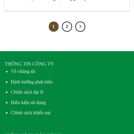
1
2
THÔNG TIN CÔNG TY
Về chúng tôi
Định hướng phát triển
Chính sách đại lý
Điều kiện sử dụng
Chính sách khiếu nại