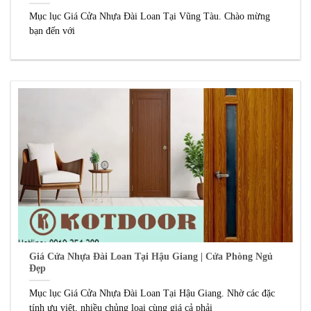
Mục lục Giá Cửa Nhựa Đài Loan Tại Vũng Tàu. Chào mừng
bạn đến với
Giá Cửa Nhựa Đài Loan Tại Hậu Giang | Cửa Phòng Ngủ
Đẹp
Mục lục Giá Cửa Nhựa Đài Loan Tại Hậu Giang. Nhờ các đặc
tính ưu việt, nhiều chủng loại cùng giá cả phải