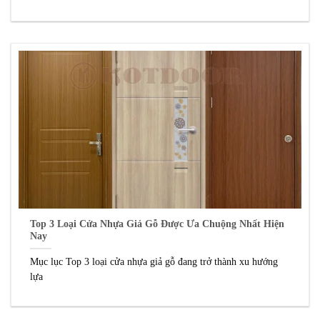
Top 3 Loại Cửa Nhựa Giả Gỗ Được Ưa Chuộng Nhất Hiện
Nay
Mục lục Top 3 loại cửa nhựa giả gỗ đang trở thành xu hướng
lựa