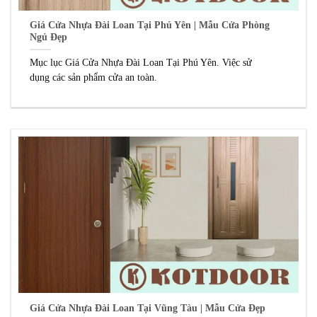
Giá Cửa Nhựa Đài Loan Tại Phú Yên | Mẫu Cửa Phòng
Ngủ Đẹp
Mục lục Giá Cửa Nhựa Đài Loan Tại Phú Yên. Việc sử
dụng các sản phẩm cửa an toàn.
Giá Cửa Nhựa Đài Loan Tại Vũng Tàu | Mẫu Cửa Đẹp