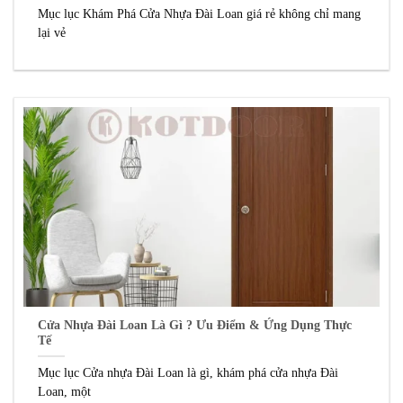
Mục lục Khám Phá Cửa Nhựa Đài Loan giá rẻ không chỉ mang
lại vẻ
Cửa Nhựa Đài Loan Là Gì ? Ưu Điểm & Ứng Dụng Thực
Tế
Mục lục Cửa nhựa Đài Loan là gì, khám phá cửa nhựa Đài
Loan, một