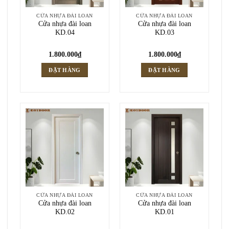
CỬA NHỰA ĐÀI LOAN
CỬA NHỰA ĐÀI LOAN
Cửa nhựa đài loan
Cửa nhựa đài loan
KD.04
KD.03
1.800.000
₫
1.800.000
₫
ĐẶT HÀNG
ĐẶT HÀNG
CỬA NHỰA ĐÀI LOAN
CỬA NHỰA ĐÀI LOAN
Cửa nhựa đài loan
Cửa nhựa đài loan
KD.02
KD.01