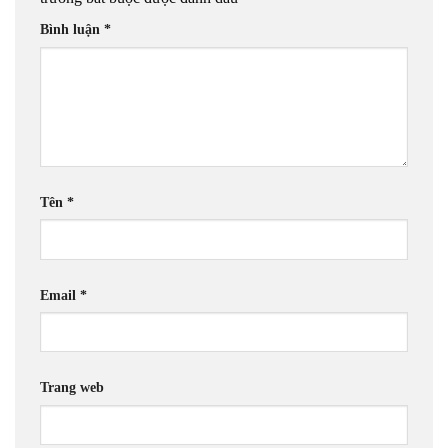
Bình luận
*
Tên
*
Email
*
Trang web