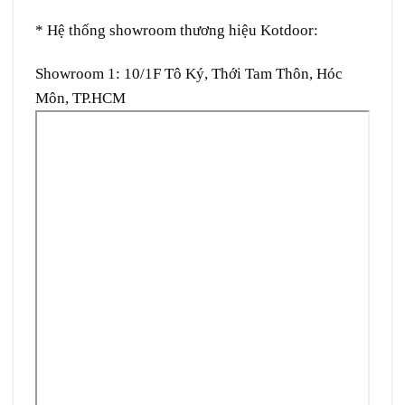
* Hệ thống showroom thương hiệu Kotdoor:
Showroom 1:
10/1F Tô Ký, Thới Tam Thôn, Hóc
Môn, TP.HCM