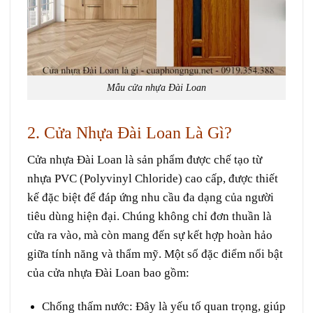
Mẫu cửa nhựa Đài Loan
2. Cửa Nhựa Đài Loan Là Gì?
Cửa nhựa Đài Loan là sản phẩm được chế tạo từ
nhựa PVC (Polyvinyl Chloride) cao cấp, được thiết
kế đặc biệt để đáp ứng nhu cầu đa dạng của người
tiêu dùng hiện đại. Chúng không chỉ đơn thuần là
cửa ra vào, mà còn mang đến sự kết hợp hoàn hảo
giữa tính năng và thẩm mỹ. Một số đặc điểm nổi bật
của cửa nhựa Đài Loan bao gồm:
Chống thấm nước
: Đây là yếu tố quan trọng, giúp