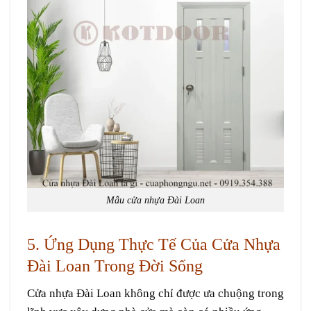
Mẫu cửa nhựa Đài Loan
5. Ứng Dụng Thực Tế Của Cửa Nhựa
Đài Loan Trong Đời Sống
Cửa nhựa Đài Loan không chỉ được ưa chuộng trong