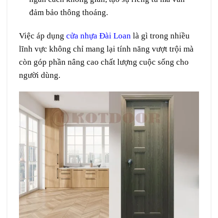
đảm bảo thông thoáng.
Việc áp dụng
cửa nhựa Đài Loan
là gì trong nhiều
lĩnh vực không chỉ mang lại tính năng vượt trội mà
còn góp phần nâng cao chất lượng cuộc sống cho
người dùng.