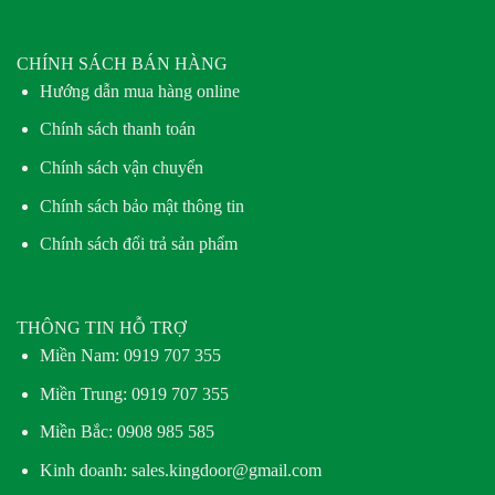
CHÍNH SÁCH BÁN HÀNG
Hướng dẫn mua hàng online
Chính sách thanh toán
Chính sách vận chuyển
Chính sách bảo mật thông tin
Chính sách đổi trả sản phẩm
THÔNG TIN HỖ TRỢ
Miền Nam:
0919 707 355
Miền Trung:
0919 707 355
Miền Bắc:
0908 985 585
Kinh doanh: sales.kingdoor@gmail.com