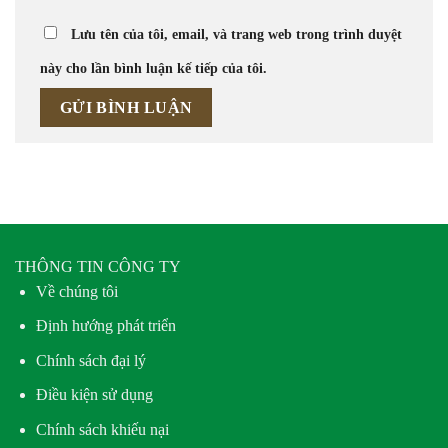
Lưu tên của tôi, email, và trang web trong trình duyệt
này cho lần bình luận kế tiếp của tôi.
THÔNG TIN CÔNG TY
Về chúng tôi
Định hướng phát triển
Chính sách đại lý
Điều kiện sử dụng
Chính sách khiếu nại