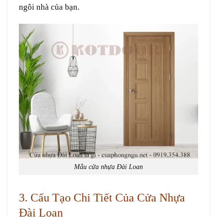
ngôi nhà của bạn.
Mẫu cửa nhựa Đài Loan
3. Cấu Tạo Chi Tiết Của Cửa Nhựa
Đài Loan