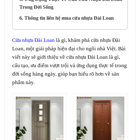
Trong Đời Sống
6. Thông tin liên hệ mua cửa nhựa Đài Loan
Cửa nhựa Đài Loan
là gì, khám phá cửa nhựa Đài
Loan, một giải pháp hiện đại cho ngôi nhà Việt. Bài
viết này sẽ giới thiệu về cửa nhựa Đài Loan là gì,
cấu tạo, ưu điểm vượt trội và ứng dụng thực tế trong
đời sống hàng ngày, giúp bạn hiểu rõ hơn về sản
phẩm này.