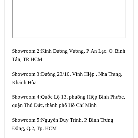
Showroom 2:
Kinh Dương Vương, P. An Lạc, Q. Bình
Tân, TP. HCM
Showroom 3:
Đường 23/10, Vĩnh Hiệp , Nha Trang,
Khánh Hòa
Showroom 4:
Quốc Lộ 13, phường Hiệp Bình Phước,
quận Thủ Đức, thành phố Hồ Chí Minh
Showroom 5:
Nguyễn Duy Trinh, P. Bình Trưng
Đông, Q.2, Tp. HCM