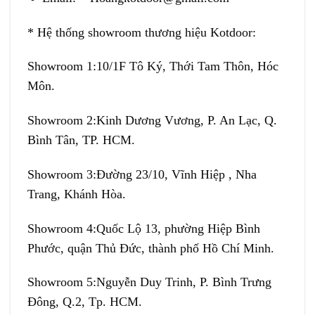
* Hệ thống showroom thương hiệu Kotdoor:
Showroom 1:
10/1F Tô Ký, Thới Tam Thôn, Hóc
Môn.
Showroom 2:
Kinh Dương Vương, P. An Lạc, Q.
Bình Tân, TP. HCM.
Showroom 3:
Đường 23/10, Vĩnh Hiệp , Nha
Trang, Khánh Hòa.
Showroom 4:
Quốc Lộ 13, phường Hiệp Bình
Phước, quận Thủ Đức, thành phố Hồ Chí Minh.
Showroom 5:
Nguyễn Duy Trinh, P. Bình Trưng
Đông, Q.2, Tp. HCM.