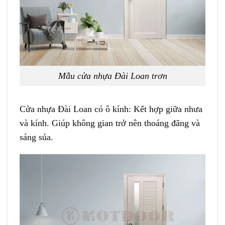
Mẫu cửa nhựa Đài Loan trơn
Cửa nhựa Đài Loan có ô kính:
Kết hợp giữa nhưa
và kính. Giúp không gian trở nên thoáng đãng và
sáng sủa.