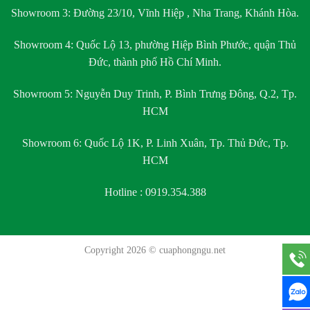
Showroom 3:
Đường 23/10, Vĩnh Hiệp , Nha Trang, Khánh Hòa.
Showroom 4:
Quốc Lộ 13, phường Hiệp Bình Phước, quận Thủ
Đức, thành phố Hồ Chí Minh.
Showroom 5:
Nguyễn Duy Trinh, P. Bình Trưng Đông, Q.2, Tp.
HCM
Showroom 6:
Quốc Lộ 1K, P. Linh Xuân, Tp. Thủ Đức, Tp.
HCM
Hotline : 0919.354.388
Copyright 2026 ©
cuaphongngu.net