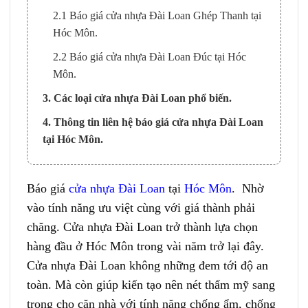
2.1 Báo giá cửa nhựa Đài Loan Ghép Thanh tại
Hóc Môn.
2.2 Báo giá cửa nhựa Đài Loan Đúc tại Hóc
Môn.
3. Các loại cửa nhựa Đài Loan phổ biến.
4. Thông tin liên hệ báo giá cửa nhựa Đài Loan
tại Hóc Môn.
Báo giá
cửa nhựa Đài Loan
tại
Hóc Môn
. Nhờ
vào tính năng ưu việt cùng với giá thành phải
chăng. Cửa nhựa Đài Loan trở thành lựa chọn
hàng đầu ở Hóc Môn trong vài năm trở lại đây.
Cửa nhựa Đài Loan không những đem tới độ an
toàn. Mà còn giúp kiến tạo nên nét thẩm mỹ sang
trọng cho căn nhà với tính năng chống ẩm, chống