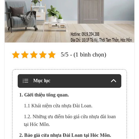
5/5 - (1 bình chọn)
Mục lục
1. Giới thiệu tổng quan.
1.1 Khái niệm cửa nhựa Đài Loan.
1.2. Những ưu điểm báo giá cửa nhựa đài loan
tại Hóc Môn.
2. Báo giá cửa nhựa Đài Loan tại Hóc Môn.