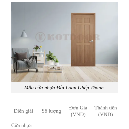
Mẫu cửa nhựa Đài Loan Ghép Thanh.
Đơn Giá
Thành tiền
Diễn giải
Số lượng
(VNĐ)
(VNĐ)
Cửa nhựa