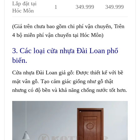
Lắp đặt tại
1
349.999
349.999
Hóc Môn
(Giá trên chưa bao gồm chi phí vận chuyển, Trên
4 bộ miễn phí vận chuyển tại Hóc Môn)
3. Các loại cửa nhựa Đài Loan phổ
biến.
Cửa nhựa Đài Loan giả gỗ:
Được thiết kế với bề
mặt vân gỗ. Tạo cảm giác giống như gỗ thật
nhưng có độ bền và khả năng chống nước tốt hơn.