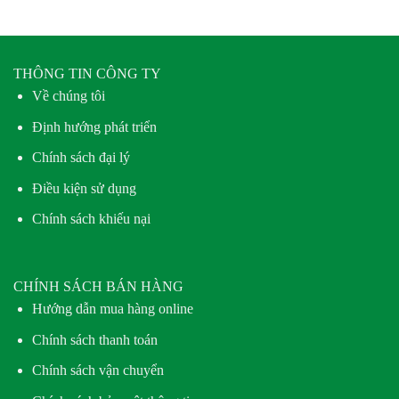
THÔNG TIN CÔNG TY
Về chúng tôi
Định hướng phát triển
Chính sách đại lý
Điều kiện sử dụng
Chính sách khiếu nại
CHÍNH SÁCH BÁN HÀNG
Hướng dẫn mua hàng online
Chính sách thanh toán
Chính sách vận chuyển