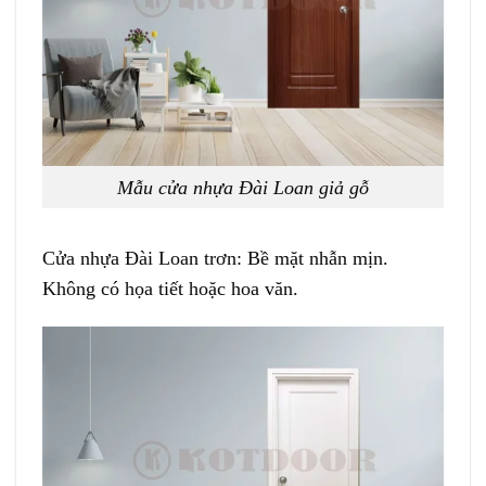
Mẫu cửa nhựa Đài Loan giả gỗ
Cửa nhựa Đài Loan trơn:
Bề mặt nhẫn mịn.
Không có họa tiết hoặc hoa văn.