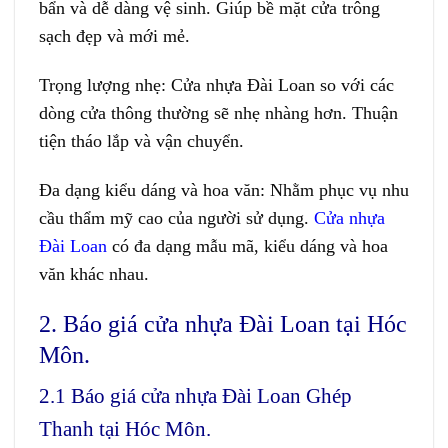
bẩn và dễ dàng vệ sinh. Giúp bề mặt cửa trông
sạch đẹp và mới mẻ.
Trọng lượng nhẹ:
Cửa nhựa Đài Loan so với các
dòng cửa thông thường sẽ nhẹ nhàng hơn. Thuận
tiện tháo lắp và vận chuyển.
Đa dạng kiểu dáng và hoa văn:
Nhằm phục vụ nhu
cầu thẩm mỹ cao của người sử dụng.
Cửa nhựa
Đài Loan
có đa dạng mẫu mã, kiểu dáng và hoa
văn khác nhau.
2. Báo giá cửa nhựa Đài Loan tại Hóc
Môn.
2.1 Báo giá cửa nhựa Đài Loan Ghép
Thanh tại Hóc Môn.