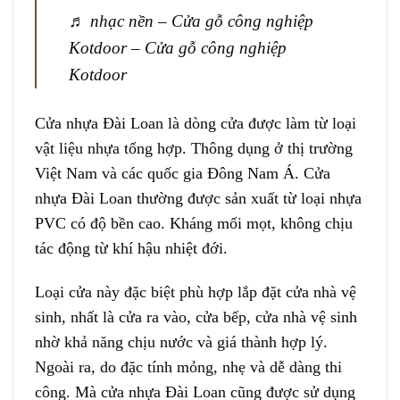
♬ nhạc nền – Cửa gỗ công nghiệp
Kotdoor – Cửa gỗ công nghiệp
Kotdoor
Cửa nhựa Đài Loan là dòng cửa được làm từ loại
vật liệu nhựa tổng hợp. Thông dụng ở thị trường
Việt Nam và các quốc gia Đông Nam Á. Cửa
nhựa Đài Loan thường được sản xuất từ loại nhựa
PVC có độ bền cao. Kháng mối mọt, không chịu
tác động từ khí hậu nhiệt đới.
Loại cửa này đặc biệt phù hợp lắp đặt cửa nhà vệ
sinh, nhất là cửa ra vào, cửa bếp, cửa nhà vệ sinh
nhờ khả năng chịu nước và giá thành hợp lý.
Ngoài ra, do đặc tính mỏng, nhẹ và dễ dàng thi
công. Mà cửa nhựa Đài Loan cũng được sử dụng