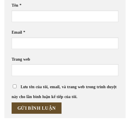
Tên
*
Email
*
Trang web
Lưu tên của tôi, email, và trang web trong trình duyệt
này cho lần bình luận kế tiếp của tôi.