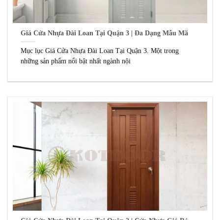
Giá Cửa Nhựa Đài Loan Tại Quận 3 | Đa Dạng Mẫu Mã
Mục lục Giá Cửa Nhựa Đài Loan Tại Quận 3. Một trong
những sản phẩm nổi bật nhất ngành nội