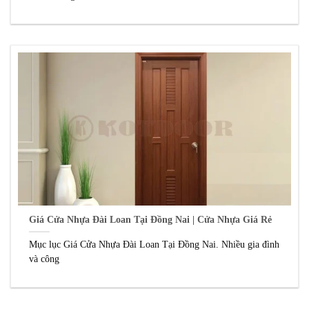
Giá Cửa Nhựa Đài Loan Tại Đồng Nai | Cửa Nhựa Giá Rẻ
Mục lục Giá Cửa Nhựa Đài Loan Tại Đồng Nai. Nhiều gia đình
và công