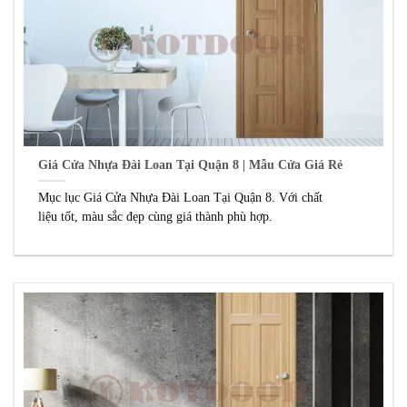
Giá Cửa Nhựa Đài Loan Tại Quận 8 | Mẫu Cửa Giá Rẻ
Mục lục Giá Cửa Nhựa Đài Loan Tại Quận 8. Với chất
liệu tốt, màu sắc đẹp cùng giá thành phù hợp.