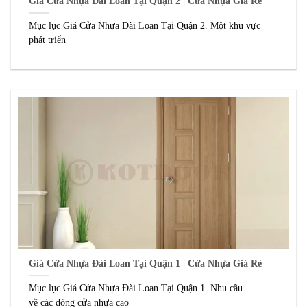
Giá Cửa Nhựa Đài Loan Tại Quận 2 | Cửa Nhựa Giá Rẻ
Mục lục Giá Cửa Nhựa Đài Loan Tại Quận 2. Một khu vực
phát triển
Giá Cửa Nhựa Đài Loan Tại Quận 1 | Cửa Nhựa Giá Rẻ
Mục lục Giá Cửa Nhựa Đài Loan Tại Quận 1. Nhu cầu
về các dòng cửa nhựa cao