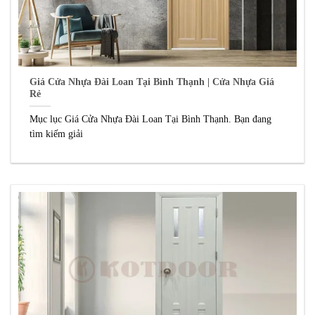
Giá Cửa Nhựa Đài Loan Tại Bình Thạnh | Cửa Nhựa Giá
Rẻ
Mục lục Giá Cửa Nhựa Đài Loan Tại Bình Thạnh. Bạn đang
tìm kiếm giải