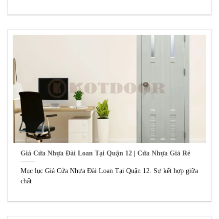
Giá Cửa Nhựa Đài Loan Tại Quận 12 | Cửa Nhựa Giá Rẻ
Mục lục Giá Cửa Nhựa Đài Loan Tại Quận 12. Sự kết hợp giữa
chất