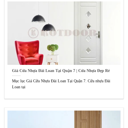
Giá Cửa Nhựa Đài Loan Tại Quận 7 | Cửa Nhựa Đẹp Rẻ
Mục lục Giá Cửa Nhựa Đài Loan Tại Quận 7. Cửa nhựa Đài
Loan tại