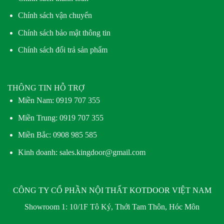
Chính sách vận chuyển
Chính sách bảo mật thông tin
Chính sách đổi trả sản phẩm
THÔNG TIN HỖ TRỢ
Miền Nam:
0919 707 355
Miền Trung:
0919 707 355
Miền Bắc:
0908 985 585
Kinh doanh: sales.kingdoor@gmail.com
CÔNG TY CỔ PHẦN NỘI THẤT KOTDOOR VIỆT NAM
Showroom 1:
10/1F Tô Ký, Thới Tam Thôn, Hóc Môn