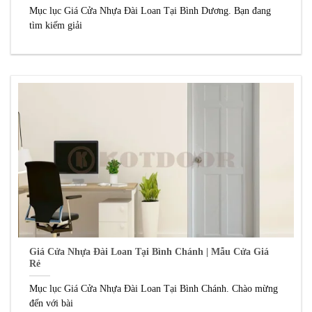
Mục lục Giá Cửa Nhựa Đài Loan Tại Bình Dương. Bạn đang
tìm kiếm giải
Giá Cửa Nhựa Đài Loan Tại Bình Chánh | Mẫu Cửa Giá
Rẻ
Mục lục Giá Cửa Nhựa Đài Loan Tại Bình Chánh. Chào mừng
đến với bài