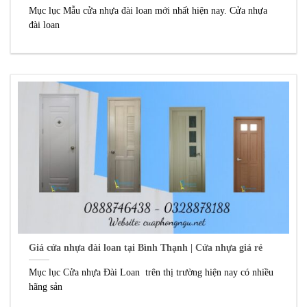
Mục lục Mẫu cửa nhựa đài loan mới nhất hiện nay. Cửa nhựa
đài loan
Giá cửa nhựa đài loan tại Bình Thạnh | Cửa nhựa giá rẻ
Mục lục Cửa nhựa Đài Loan trên thị trường hiện nay có nhiều
hãng sản