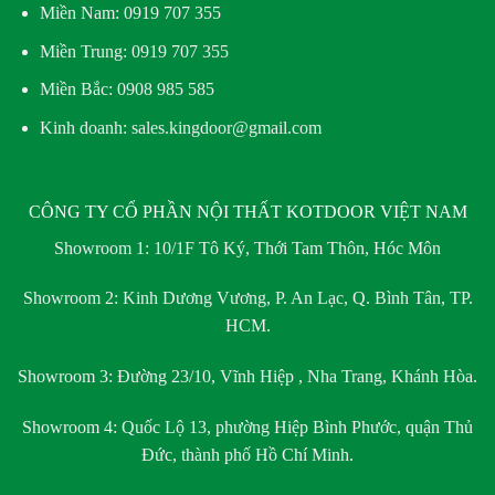
Miền Nam:
0919 707 355
Miền Trung:
0919 707 355
Miền Bắc:
0908 985 585
Kinh doanh: sales.kingdoor@gmail.com
CÔNG TY CỔ PHẦN NỘI THẤT KOTDOOR VIỆT NAM
Showroom 1:
10/1F Tô Ký, Thới Tam Thôn, Hóc Môn
Showroom 2:
Kinh Dương Vương, P. An Lạc, Q. Bình Tân, TP.
HCM.
Showroom 3:
Đường 23/10, Vĩnh Hiệp , Nha Trang, Khánh Hòa.
Showroom 4:
Quốc Lộ 13, phường Hiệp Bình Phước, quận Thủ
Đức, thành phố Hồ Chí Minh.