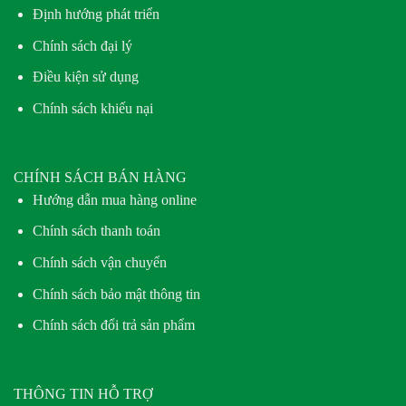
Định hướng phát triển
Chính sách đại lý
Điều kiện sử dụng
Chính sách khiếu nại
CHÍNH SÁCH BÁN HÀNG
Hướng dẫn mua hàng online
Chính sách thanh toán
Chính sách vận chuyển
Chính sách bảo mật thông tin
Chính sách đổi trả sản phẩm
THÔNG TIN HỖ TRỢ