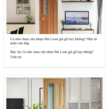
Có nên chọn cửa nhựa Đài Loan giả gỗ hay không? Một số
mẫu cửa đẹp
Mục lục Có nên chọn cửa nhựa Đài Loan giả gỗ hay không?
Trên thị