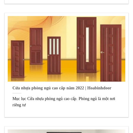
Cửa nhựa phòng ngủ cao cấp năm 2022 | Hoabinhdoor
Mục lục Cửa nhựa phòng ngủ cao cấp. Phòng ngủ là một nơi
riêng tư