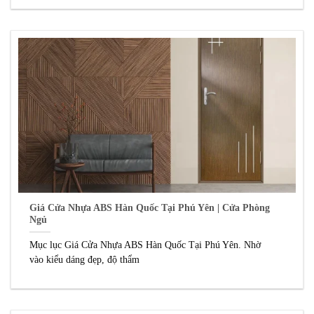
Giá Cửa Nhựa ABS Hàn Quốc Tại Phú Yên | Cửa Phòng
Ngủ
Mục lục Giá Cửa Nhựa ABS Hàn Quốc Tại Phú Yên. Nhờ
vào kiểu dáng đẹp, độ thẩm