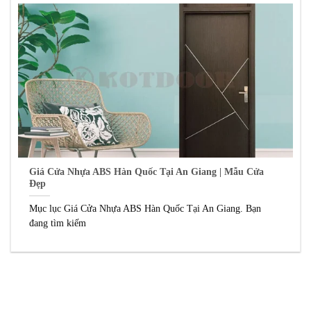
Giá Cửa Nhựa ABS Hàn Quốc Tại An Giang | Mẫu Cửa
Đẹp
Mục lục Giá Cửa Nhựa ABS Hàn Quốc Tại An Giang. Bạn
đang tìm kiếm