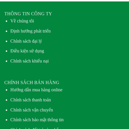
THÔNG TIN CÔNG TY
Về chúng tôi
Định hướng phát triển
Chính sách đại lý
Điều kiện sử dụng
Chính sách khiếu nại
CHÍNH SÁCH BÁN HÀNG
Hướng dẫn mua hàng online
Chính sách thanh toán
Chính sách vận chuyển
Chính sách bảo mật thông tin