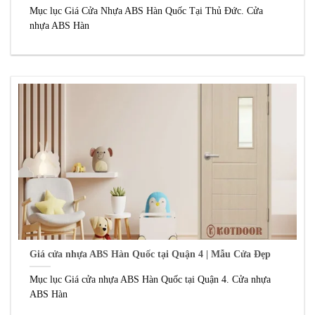
Mục lục Giá Cửa Nhựa ABS Hàn Quốc Tại Thủ Đức. Cửa
nhựa ABS Hàn
Giá cửa nhựa ABS Hàn Quốc tại Quận 4 | Mẫu Cửa Đẹp
Mục lục Giá cửa nhựa ABS Hàn Quốc tại Quận 4. Cửa nhựa
ABS Hàn