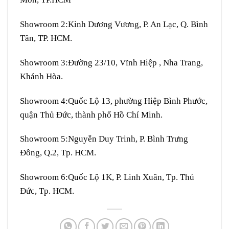
Showroom 2:
Kinh Dương Vương, P. An Lạc, Q. Bình
Tân, TP. HCM.
Showroom 3:
Đường 23/10, Vĩnh Hiệp , Nha Trang,
Khánh Hòa.
Showroom 4:
Quốc Lộ 13, phường Hiệp Bình Phước,
quận Thủ Đức, thành phố Hồ Chí Minh.
Showroom 5:
Nguyễn Duy Trinh, P. Bình Trưng
Đông, Q.2, Tp. HCM.
Showroom 6:
Quốc Lộ 1K, P. Linh Xuân, Tp. Thủ
Đức, Tp. HCM.