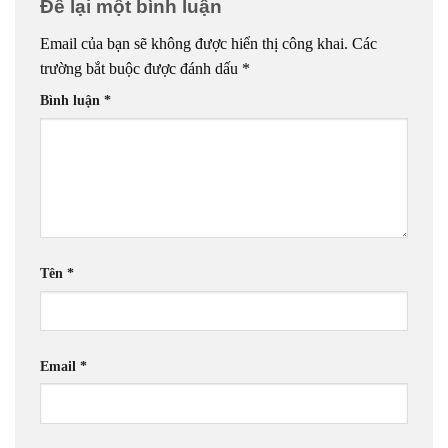
Để lại một bình luận
Email của bạn sẽ không được hiển thị công khai.
Các
trường bắt buộc được đánh dấu
*
Bình luận
*
Tên
*
Email
*