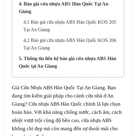
4. Báo giá cửa nhựa ABS Hàn Quốc Tại An
Giang
4.1 Báo giá cửa nhựa ABS Hàn Quốc KOS 205
Tại An Giang
4.2 Báo giá cửa nhựa ABS Hàn Quốc KOS 206
Tại An Giang
5. Thông tin liên hệ báo giá cửa nhựa ABS Hàn
Quốc tại An Giang
Giá
Cửa Nhựa ABS Hàn Quốc
Tại
An Giang
. Bạn
đang tìm kiếm giải pháp cho cánh cửa nhà ở An
Giang? Cửa nhựa ABS Hàn Quốc chính là lựa chọn
hoàn hảo. Với khả năng chống nước, cách âm, cách
nhiệt vượt trội cùng độ bền cao, cửa nhựa ABS
không chỉ đẹp mà còn mang đến sự thoải mái cho