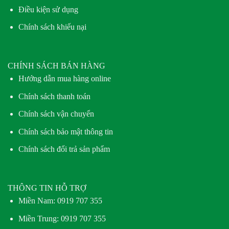
Điều kiện sử dụng
Chính sách khiếu nại
CHÍNH SÁCH BÁN HÀNG
Hướng dẫn mua hàng online
Chính sách thanh toán
Chính sách vận chuyển
Chính sách bảo mật thông tin
Chính sách đổi trả sản phẩm
THÔNG TIN HỖ TRỢ
Miền Nam:
0919 707 355
Miền Trung:
0919 707 355