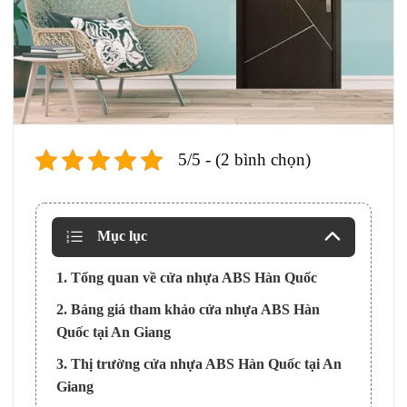
5/5 - (2 bình chọn)
Mục lục
1. Tổng quan về cửa nhựa ABS Hàn Quốc
2. Bảng giá tham khảo cửa nhựa ABS Hàn
Quốc tại An Giang
3. Thị trường cửa nhựa ABS Hàn Quốc tại An
Giang