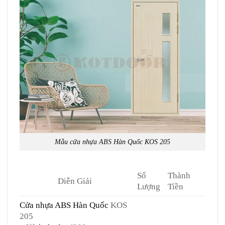
Mẫu cửa nhựa ABS Hàn Quốc KOS 205
Số
Thành
Diễn Giải
Lượng
Tiền
Cửa nhựa ABS Hàn Quốc
KOS
205