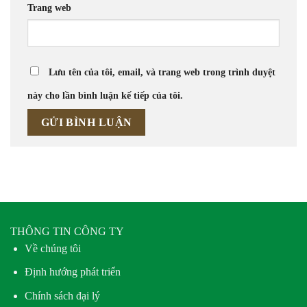
Trang web
Lưu tên của tôi, email, và trang web trong trình duyệt
này cho lần bình luận kế tiếp của tôi.
THÔNG TIN CÔNG TY
Về chúng tôi
Định hướng phát triển
Chính sách đại lý