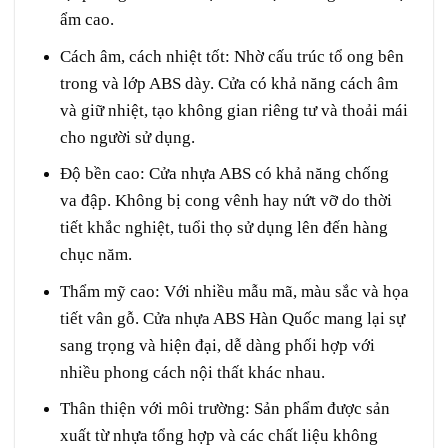
ẩm cao.
Cách âm, cách nhiệt tốt:
Nhờ cấu trúc tổ ong bên
trong và lớp ABS dày. Cửa có khả năng cách âm
và giữ nhiệt, tạo không gian riêng tư và thoải mái
cho người sử dụng.
Độ bền cao:
Cửa nhựa ABS có khả năng chống
va đập. Không bị cong vênh hay nứt vỡ do thời
tiết khắc nghiệt, tuổi thọ sử dụng lên đến hàng
chục năm.
Thẩm mỹ cao:
Với nhiều mẫu mã, màu sắc và họa
tiết vân gỗ. Cửa nhựa ABS Hàn Quốc mang lại sự
sang trọng và hiện đại, dễ dàng phối hợp với
nhiều phong cách nội thất khác nhau.
Thân thiện với môi trường:
Sản phẩm được sản
xuất từ nhựa tổng hợp và các chất liệu không