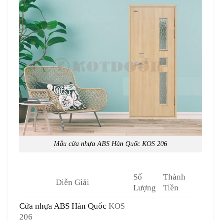
Mẫu cửa nhựa ABS Hàn Quốc KOS 206
Số
Thành
Diễn Giải
Lượng
Tiền
Cửa nhựa ABS Hàn Quốc
KOS
206