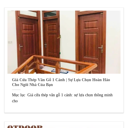
Giá Cửa Thép Vân Gỗ 1 Cánh | Sự Lựa Chọn Hoàn Hảo
Cho Ngôi Nhà Của Bạn
Mục lục Giá cửa thép vân gỗ 1 cánh: sự lựa chọn thông minh
cho