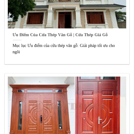
Ưu Điểm Của Cửa Thép Vân Gỗ | Cửa Thép Giả Gỗ
Mục lục Ưu điểm của cửa thép vân gỗ: Giải pháp tối ưu cho
ngôi