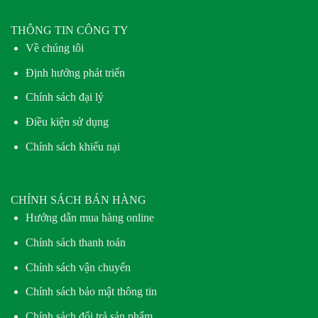
THÔNG TIN CÔNG TY
Về chúng tôi
Định hướng phát triển
Chính sách đại lý
Điều kiện sử dụng
Chính sách khiếu nại
CHÍNH SÁCH BÁN HÀNG
Hướng dẫn mua hàng online
Chính sách thanh toán
Chính sách vận chuyển
Chính sách bảo mật thông tin
Chính sách đổi trả sản phẩm