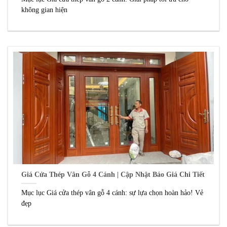
không gian hiện
Giá Cửa Thép Vân Gỗ 4 Cánh | Cập Nhật Báo Giá Chi Tiết
Mục lục Giá cửa thép vân gỗ 4 cánh: sự lựa chọn hoàn hảo! Vẻ
đẹp