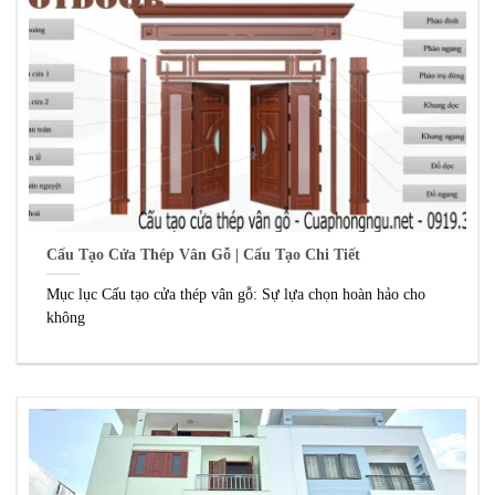
Cấu Tạo Cửa Thép Vân Gỗ | Cấu Tạo Chi Tiết
Mục lục Cấu tạo cửa thép vân gỗ: Sự lựa chọn hoàn hảo cho
không