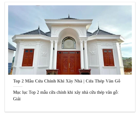
Top 2 Mẫu Cửa Chính Khi Xây Nhà | Cửa Thép Vân Gỗ
Mục lục Top 2 mẫu cửa chính khi xây nhà cửa thép vân gỗ:
Giải