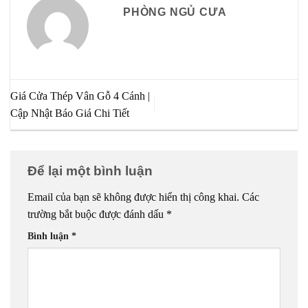
PHÒNG NGỦ CƯA
Giá Cửa Thép Vân Gỗ 4 Cánh |
Cập Nhật Báo Giá Chi Tiết
Để lại một bình luận
Email của bạn sẽ không được hiển thị công khai.
Các
trường bắt buộc được đánh dấu
*
Bình luận
*