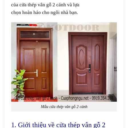
của cửa thép vân gỗ 2 cánh và lựa
chọn hoàn hảo cho ngôi nhà bạn.
Mẫu cửa thép vân gỗ 2 cánh
1. Giới thiệu về cửa thép vân gỗ 2