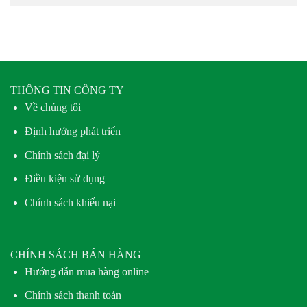
THÔNG TIN CÔNG TY
Về chúng tôi
Định hướng phát triển
Chính sách đại lý
Điều kiện sử dụng
Chính sách khiếu nại
CHÍNH SÁCH BÁN HÀNG
Hướng dẫn mua hàng online
Chính sách thanh toán