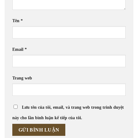
Tên
*
Email
*
Trang web
Lưu tên của tôi, email, và trang web trong trình duyệt
này cho lần bình luận kế tiếp của tôi.