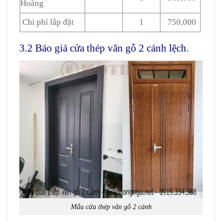
Hoàng
Chi phí lắp đặt
1
750,000
3.2 Báo giá cửa thép vân gỗ 2 cánh lệch.
Mẫu cửa thép vân gỗ 2 cánh