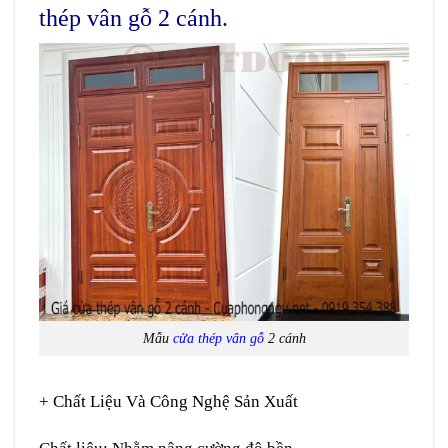
thép vân gỗ 2 cánh.
Mẫu
cửa thép vân gỗ
2 cánh
+ Chất Liệu Và Công Nghệ Sản Xuất