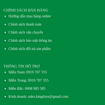
CHÍNH SÁCH BÁN HÀNG
Hướng dẫn mua hàng online
Chính sách thanh toán
Chính sách vận chuyển
Chính sách bảo mật thông tin
Chính sách đổi trả sản phẩm
THÔNG TIN HỖ TRỢ
Miền Nam:
0919 707 355
Miền Trung:
0919 707 355
Miền Bắc:
0908 985 585
Kinh doanh: sales.kingdoor@gmail.com