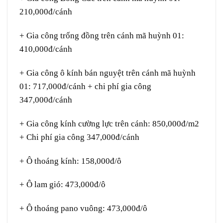
210,000đ/cánh
+ Gia công trống đồng trên cánh mã huỳnh 01:
410,000đ/cánh
+ Gia công ô kính bán nguyệt trên cánh mã huỳnh
01: 717,000đ/cánh + chi phí gia công
347,000đ/cánh
+ Gia công kính cường lực trên cánh: 850,000đ/m2
+ Chi phí gia công 347,000đ/cánh
+ Ô thoáng kính: 158,000đ/ô
+ Ô lam gió: 473,000đ/ô
+ Ô thoáng pano vuông: 473,000đ/ô