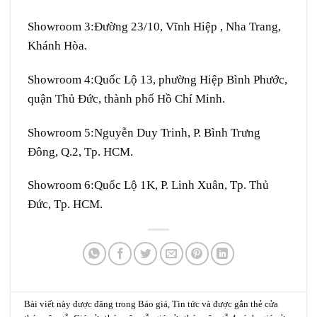
Showroom 3:
Đường 23/10, Vĩnh Hiệp , Nha Trang,
Khánh Hòa.
Showroom 4:
Quốc Lộ 13, phường Hiệp Bình Phước,
quận Thủ Đức, thành phố Hồ Chí Minh.
Showroom 5:
Nguyễn Duy Trinh, P. Bình Trưng
Đông, Q.2, Tp. HCM.
Showroom 6:
Quốc Lộ 1K, P. Linh Xuân, Tp. Thủ
Đức, Tp. HCM.
Bài viết này được đăng trong
Báo giá
,
Tin tức
và được gắn thẻ
cửa