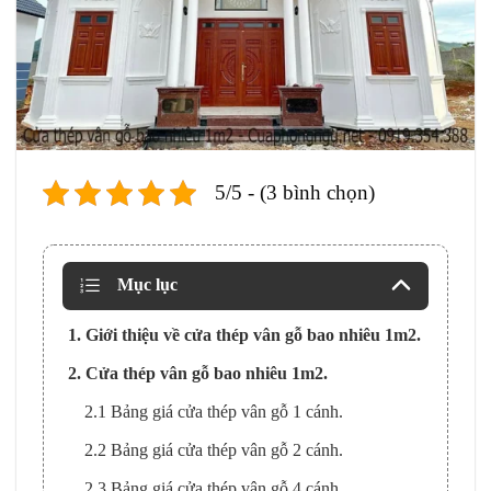
5/5 - (3 bình chọn)
Mục lục
1. Giới thiệu về cửa thép vân gỗ bao nhiêu 1m2.
2. Cửa thép vân gỗ bao nhiêu 1m2.
2.1 Bảng giá cửa thép vân gỗ 1 cánh.
2.2 Bảng giá cửa thép vân gỗ 2 cánh.
2.3 Bảng giá cửa thép vân gỗ 4 cánh.