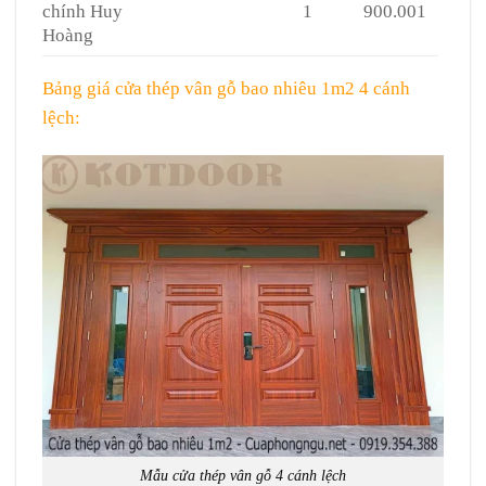
chính Huy
1
900.001
Hoàng
Bảng giá cửa thép vân gỗ bao nhiêu 1m2 4 cánh
lệch:
Mẫu cửa thép vân gỗ 4 cánh lệch