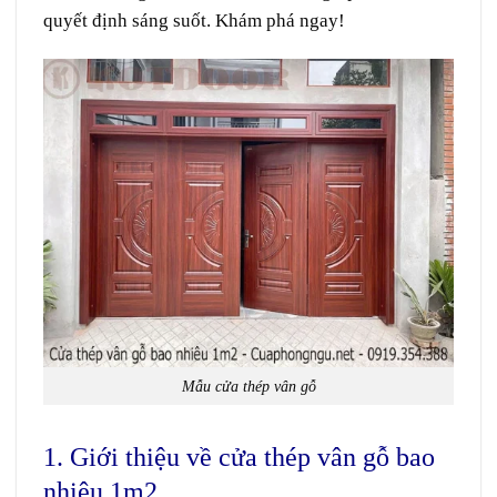
quyết định sáng suốt. Khám phá ngay!
Mẫu cửa thép vân gỗ
1. Giới thiệu về cửa thép vân gỗ bao
nhiêu 1m2.