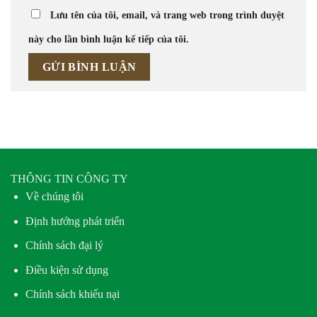
Lưu tên của tôi, email, và trang web trong trình duyệt
này cho lần bình luận kế tiếp của tôi.
THÔNG TIN CÔNG TY
Về chúng tôi
Định hướng phát triển
Chính sách đại lý
Điều kiện sử dụng
Chính sách khiếu nại