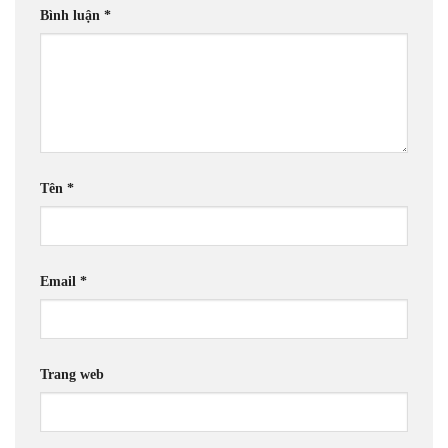
Bình luận
*
Tên
*
Email
*
Trang web