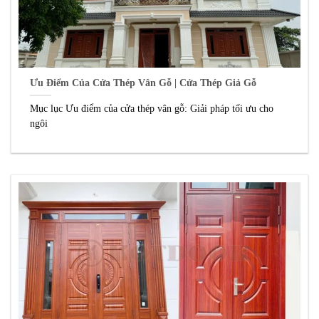
Ưu Điểm Của Cửa Thép Vân Gỗ | Cửa Thép Giả Gỗ
Mục lục Ưu điểm của cửa thép vân gỗ: Giải pháp tối ưu cho
ngôi