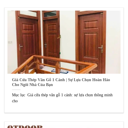
Giá Cửa Thép Vân Gỗ 1 Cánh | Sự Lựa Chọn Hoàn Hảo
Cho Ngôi Nhà Của Bạn
Mục lục Giá cửa thép vân gỗ 1 cánh: sự lựa chọn thông minh
cho