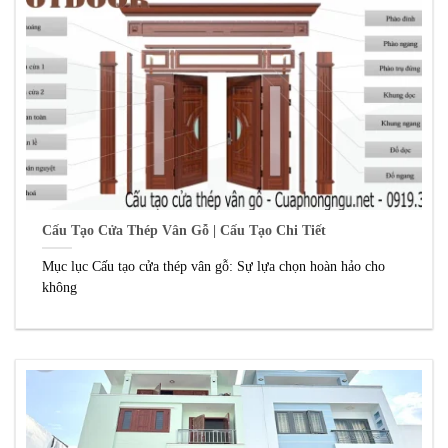
Cấu Tạo Cửa Thép Vân Gỗ | Cấu Tạo Chi Tiết
Mục lục Cấu tạo cửa thép vân gỗ: Sự lựa chọn hoàn hảo cho
không