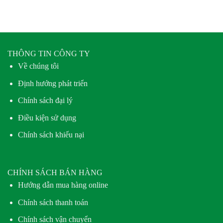
THÔNG TIN CÔNG TY
Về chúng tôi
Định hướng phát triển
Chính sách đại lý
Điều kiện sử dụng
Chính sách khiếu nại
CHÍNH SÁCH BÁN HÀNG
Hướng dẫn mua hàng online
Chính sách thanh toán
Chính sách vận chuyển