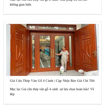
không gian hiện
Giá Cửa Thép Vân Gỗ 4 Cánh | Cập Nhật Báo Giá Chi Tiết
Mục lục Giá cửa thép vân gỗ 4 cánh: sự lựa chọn hoàn hảo! Vẻ
đẹp