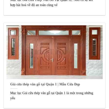
hợp hài hoà về độ an toàn cùng vẻ
Giá cửa thép vân gỗ tại Quận 1 | Mẫu Cửa Đẹp
Mục lục Giá cửa thép vân gỗ tại Quận 1 là một trong những
yếu