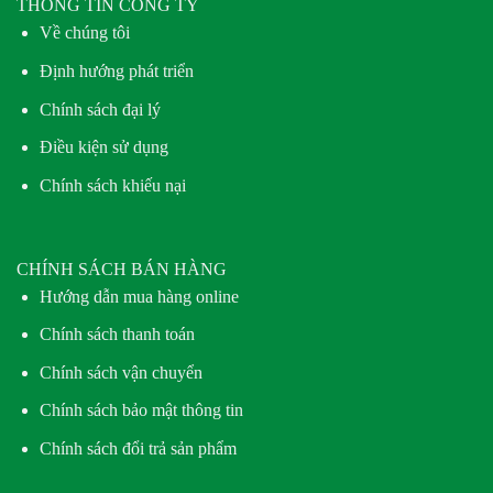
THÔNG TIN CÔNG TY
Về chúng tôi
Định hướng phát triển
Chính sách đại lý
Điều kiện sử dụng
Chính sách khiếu nại
CHÍNH SÁCH BÁN HÀNG
Hướng dẫn mua hàng online
Chính sách thanh toán
Chính sách vận chuyển
Chính sách bảo mật thông tin
Chính sách đổi trả sản phẩm