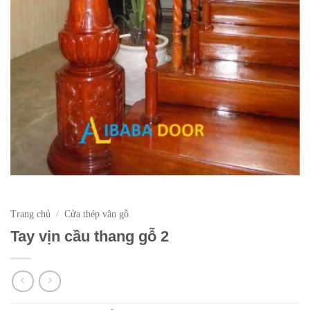
Trang chủ
/
Cửa thép vân gỗ
Tay vịn cầu thang gỗ 2