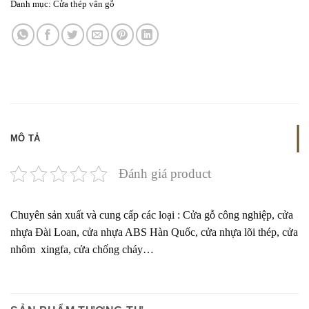
Danh mục:
Cửa thép vân gỗ
MÔ TẢ
Đánh giá product
Chuyên sản xuất và cung cấp các loại : Cửa gỗ công nghiệp, cửa
nhựa Đài Loan, cửa nhựa ABS Hàn Quốc, cửa nhựa lõi thép, cửa
nhôm xingfa, cửa chống cháy…