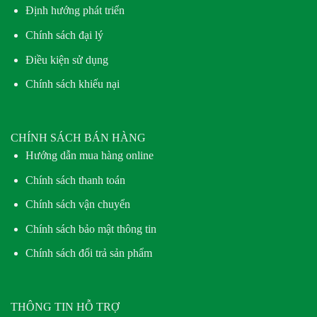
Định hướng phát triển
Chính sách đại lý
Điều kiện sử dụng
Chính sách khiếu nại
CHÍNH SÁCH BÁN HÀNG
Hướng dẫn mua hàng online
Chính sách thanh toán
Chính sách vận chuyển
Chính sách bảo mật thông tin
Chính sách đổi trả sản phẩm
THÔNG TIN HỖ TRỢ