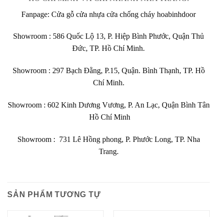
Fanpage:
Cửa gỗ cửa nhựa cửa chống cháy hoabinhdoor
Showroom :
586 Quốc Lộ 13, P. Hiệp Bình Phước, Quận Thủ
Đức, TP. Hồ Chí Minh.
Showroom : 297 Bạch Đằng, P.15, Quận. Bình Thạnh, TP. Hồ
Chí Minh.
Showroom :
602
Kinh Dương Vương, P. An Lạc, Quận Bình Tân
Hồ Chí Minh
Showroom :
731 Lê Hồng phong, P. Phước Long, TP. Nha
Trang.
SẢN PHẨM TƯƠNG TỰ