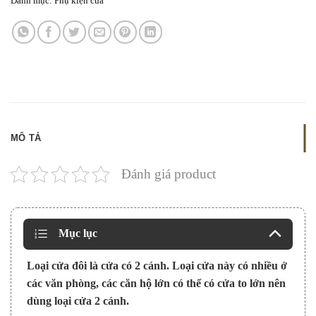
Danh mục:
Phụ kiện cửa
MÔ TẢ
Đánh giá product
Mục lục
Loại cửa đôi là cửa có 2 cánh. Loại cửa này có nhiều ở
các văn phòng, các căn hộ lớn có thể có cửa to lớn nên
dùng loại cửa 2 cánh.