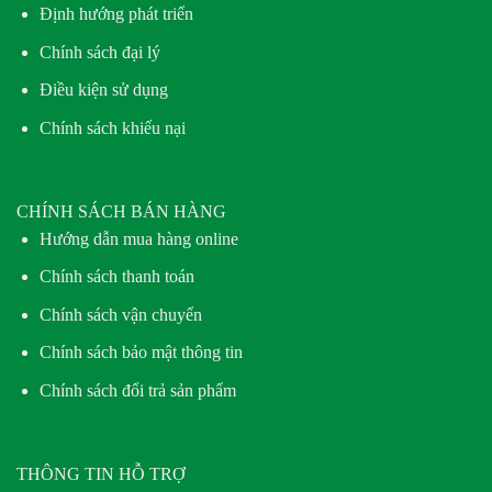
Định hướng phát triển
Chính sách đại lý
Điều kiện sử dụng
Chính sách khiếu nại
CHÍNH SÁCH BÁN HÀNG
Hướng dẫn mua hàng online
Chính sách thanh toán
Chính sách vận chuyển
Chính sách bảo mật thông tin
Chính sách đổi trả sản phẩm
THÔNG TIN HỖ TRỢ