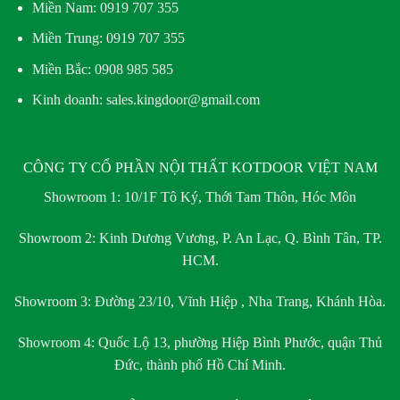
Miền Nam:
0919 707 355
Miền Trung:
0919 707 355
Miền Bắc:
0908 985 585
Kinh doanh: sales.kingdoor@gmail.com
CÔNG TY CỔ PHẦN NỘI THẤT KOTDOOR VIỆT NAM
Showroom 1:
10/1F Tô Ký, Thới Tam Thôn, Hóc Môn
Showroom 2:
Kinh Dương Vương, P. An Lạc, Q. Bình Tân, TP.
HCM.
Showroom 3:
Đường 23/10, Vĩnh Hiệp , Nha Trang, Khánh Hòa.
Showroom 4:
Quốc Lộ 13, phường Hiệp Bình Phước, quận Thủ
Đức, thành phố Hồ Chí Minh.