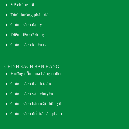
Về chúng tôi
Định hướng phát triển
Chính sách đại lý
Điều kiện sử dụng
Chính sách khiếu nại
CHÍNH SÁCH BÁN HÀNG
Hướng dẫn mua hàng online
Chính sách thanh toán
Chính sách vận chuyển
Chính sách bảo mật thông tin
Chính sách đổi trả sản phẩm