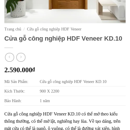
Trang chủ
/
Cửa gỗ công nghiệp HDF Veneer
Cửa gỗ công nghiệp HDF Veneer KD.10
2.590.000
₫
Mã Sản Phẩm:
Cửa gỗ công nghiệp HDF Veneer KD.10
Kích Thước:
900 X 2200
Bảo Hành:
1 năm
Cửa gỗ công nghiệp HDF Veneer KD.10 có thể mở theo kiểu
thông thường, có thể mở lật, nghiêng hay lùa. Về tạo dáng, trên
mặt cửa có thể là panô, ô vuông, có thể là đường vát xiên, hình