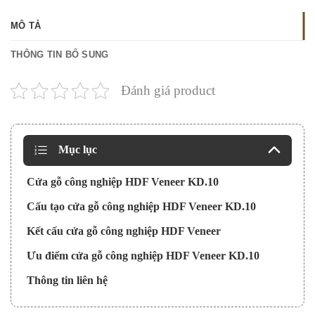
MÔ TẢ
THÔNG TIN BỔ SUNG
Đánh giá product
Mục lục
Cửa gỗ công nghiệp HDF Veneer KD.10
Cấu tạo cửa gỗ công nghiệp HDF Veneer KD.10
Kết cấu cửa gỗ công nghiệp HDF Veneer
Ưu điểm cửa gỗ công nghiệp HDF Veneer KD.10
Thông tin liên hệ