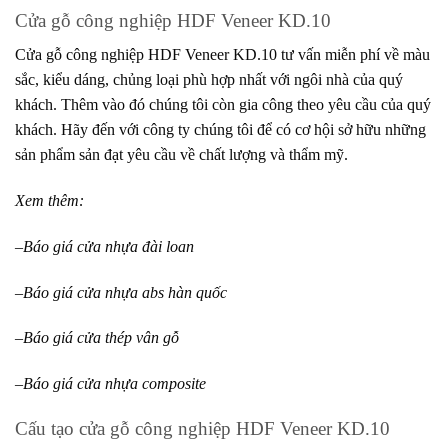
Cửa gỗ công nghiệp HDF Veneer KD.10
Cửa gỗ công nghiệp HDF Veneer KD.10 tư vấn miễn phí về màu
sắc, kiểu dáng, chủng loại phù hợp nhất với ngôi nhà của quý
khách. Thêm vào đó chúng tôi còn gia công theo yêu cầu của quý
khách. Hãy đến với công ty chúng tôi để có cơ hội sở hữu những
sản phẩm sản đạt yêu cầu về chất lượng và thẩm mỹ.
Xem thêm:
–
Báo giá cửa nhựa đài loan
–
Báo giá cửa nhựa abs hàn quốc
–
Báo giá cửa thép vân gỗ
–
Báo giá cửa nhựa composite
Cấu tạo cửa gỗ công nghiệp HDF Veneer KD.10