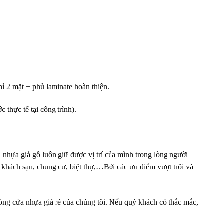
 2 mặt + phủ laminate hoàn thiện.
thực tế tại công trình).
 nhựa giả gỗ luôn giữ được vị trí của mình trong lòng người
, khách sạn, chung cư, biệt thự,…Bởi các ưu điểm vượt trôi và
ng cửa nhựa giá rẻ của chúng tôi. Nếu quý khách có thắc mắc,