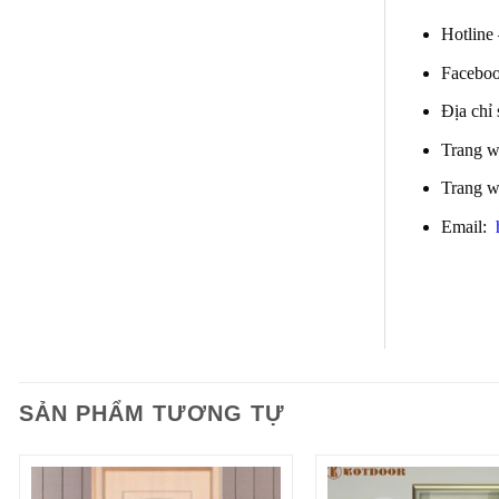
Hotline
Faceboo
Địa chỉ
Trang 
Trang 
Email:
SẢN PHẨM TƯƠNG TỰ