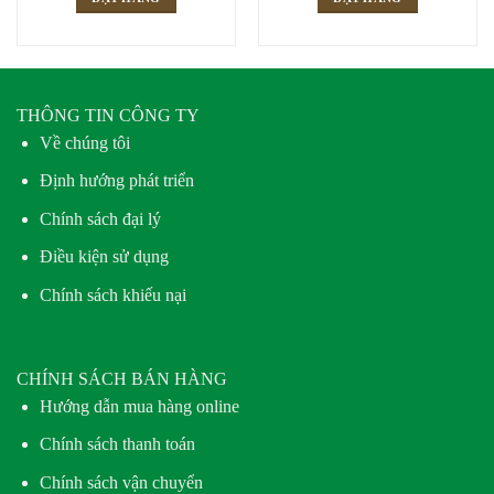
THÔNG TIN CÔNG TY
Về chúng tôi
Định hướng phát triển
Chính sách đại lý
Điều kiện sử dụng
Chính sách khiếu nại
CHÍNH SÁCH BÁN HÀNG
Hướng dẫn mua hàng online
Chính sách thanh toán
Chính sách vận chuyển