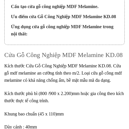
Cấu tạo cửa gỗ công nghiệp MDF Melamine.
Ưu điểm cửa Gỗ Công Nghiệp MDF Melamine KD.08
Ứng dụng cửa gỗ công nghiệp MDF Melamine trong
nội thất:
Cửa Gỗ Công Nghiệp MDF Melamine KD.08
Kích thước
Cửa Gỗ Công Nghiệp
MDF Melamine KD.08. Cửa
gỗ mdf melamine an cường tính theo m/2. Loại cửa gỗ công mdf
melamine có khả năng chống ẩm, bề mặt mẫu mã đa dạng.
Kích thước phủ bì (800 /900 x 2.200)mm hoặc gia công theo kích
thước thực tế công trình.
Khung bao chuẩn (45 x 110)mm
Dày cánh : 40mm