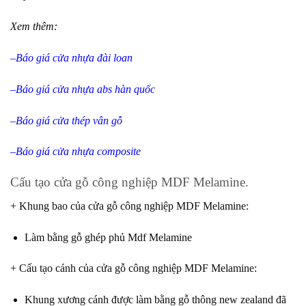
Xem thêm:
–
Báo giá cửa nhựa đài loan
–
Báo giá cửa nhựa abs hàn quốc
–
Báo giá cửa thép vân gỗ
–
Báo giá cửa nhựa composite
Cấu tạo cửa gỗ công nghiệp MDF Melamine.
+ Khung bao của cửa gỗ công nghiệp MDF Melamine
:
Làm bằng gỗ ghép phủ Mdf Melamine
+ Cấu tạo cánh của cửa gỗ công nghiệp MDF Melamine
:
Khung xương cánh được làm bằng gỗ thông new zealand đã