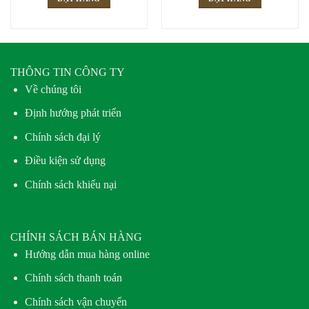
THÔNG TIN CÔNG TY
Về chúng tôi
Định hướng phát triển
Chính sách đại lý
Điều kiện sử dụng
Chính sách khiếu nại
CHÍNH SÁCH BÁN HÀNG
Hướng dẫn mua hàng online
Chính sách thanh toán
Chính sách vận chuyển