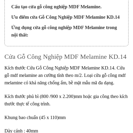
Cấu tạo cửa gỗ công nghiệp MDF Melamine.
Ưu điểm cửa Gỗ Công Nghiệp MDF Melamine KD.14
Ứng dụng cửa gỗ công nghiệp MDF Melamine trong
nội thất:
Cửa Gỗ Công Nghiệp MDF Melamine KD.14
Kích thước
Cửa Gỗ Công Nghiệp
MDF Melamine KD.14. Cửa
gỗ mdf melamine an cường tính theo m/2. Loại cửa gỗ công mdf
melamine có khả năng chống ẩm, bề mặt mẫu mã đa dạng.
Kích thước phủ bì (800 /900 x 2.200)mm hoặc gia công theo kích
thước thực tế công trình.
Khung bao chuẩn (45 x 110)mm
Dày cánh : 40mm