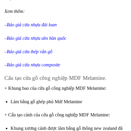
Xem thêm:
–
Báo giá cửa nhựa đài loan
–
Báo giá cửa nhựa abs hàn quốc
–
Báo giá cửa thép vân gỗ
–
Báo giá cửa nhựa composite
Cấu tạo cửa gỗ công nghiệp MDF Melamine.
+ Khung bao của cửa gỗ công nghiệp MDF Melamine
:
Làm bằng gỗ ghép phủ Mdf Melamine
+ Cấu tạo cánh của cửa gỗ công nghiệp MDF Melamine
:
Khung xương cánh được làm bằng gỗ thông new zealand đã