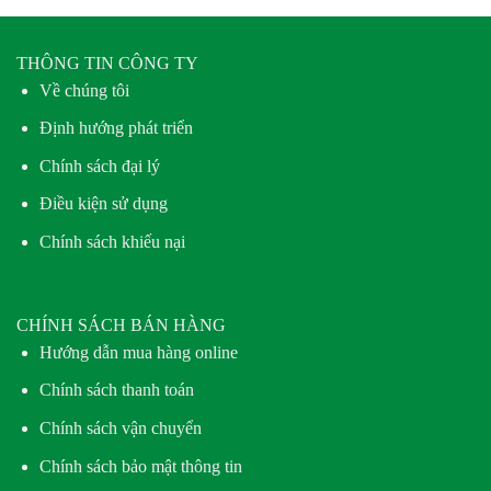
THÔNG TIN CÔNG TY
Về chúng tôi
Định hướng phát triển
Chính sách đại lý
Điều kiện sử dụng
Chính sách khiếu nại
CHÍNH SÁCH BÁN HÀNG
Hướng dẫn mua hàng online
Chính sách thanh toán
Chính sách vận chuyển
Chính sách bảo mật thông tin