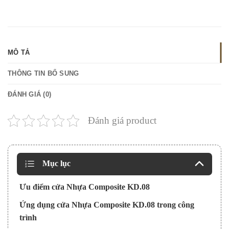
MÔ TẢ
THÔNG TIN BỔ SUNG
ĐÁNH GIÁ (0)
Đánh giá product
Mục lục
Ưu điểm cửa Nhựa Composite KD.08
Ứng dụng cửa Nhựa Composite KD.08 trong công
trình