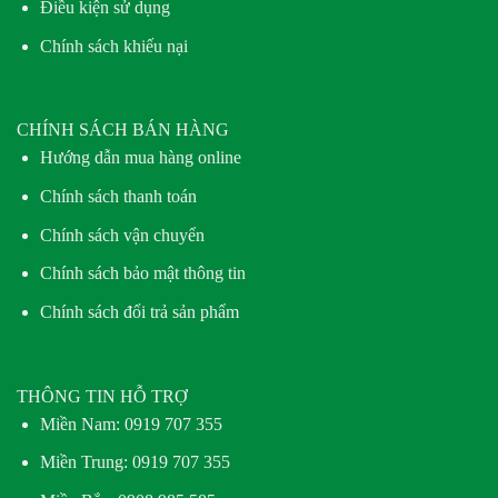
Điều kiện sử dụng
Chính sách khiếu nại
CHÍNH SÁCH BÁN HÀNG
Hướng dẫn mua hàng online
Chính sách thanh toán
Chính sách vận chuyển
Chính sách bảo mật thông tin
Chính sách đổi trả sản phẩm
THÔNG TIN HỖ TRỢ
Miền Nam:
0919 707 355
Miền Trung:
0919 707 355