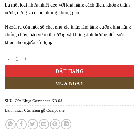
Là một loại nhựa nhiệt dẻo với khả năng cách điện, không thấm
nước, cứng và chắc nhưng không giòn.
Ngoài ra còn một số chất phụ gia khác làm tăng cường khả năng
chống cháy, bảo vệ môi trường và không ảnh hưởng đến sức
khỏe cho người sử dụng.
Cửa Nhựa Composite KD.08 số lượng
ĐẶT HÀNG
MUA NGAY
SKU:
Cửa Nhựa Composite KD.08
Danh mục:
Cửa nhựa gỗ Composite