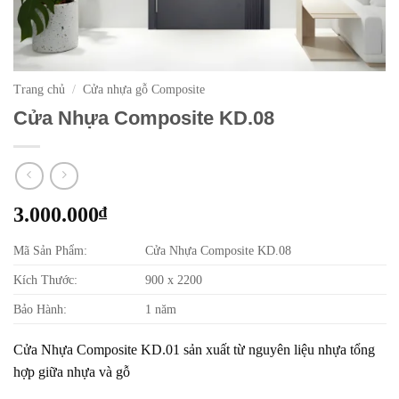
Trang chủ
/
Cửa nhựa gỗ Composite
Cửa Nhựa Composite KD.08
3.000.000
₫
Mã Sản Phẩm:
Cửa Nhựa Composite KD.08
Kích Thước:
900 x 2200
Bảo Hành:
1 năm
Cửa Nhựa Composite KD.01 sản xuất từ nguyên liệu nhựa tổng
hợp giữa nhựa và gỗ